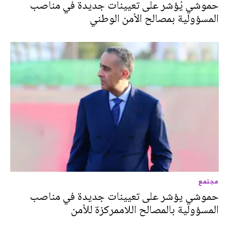
حموشي يُؤشر على تعيينات جديدة في مناصب
المسؤولية بمصالح الأمن الوطني
مجتمع
حموشي يؤشر على تعيينات جديدة في مناصب
المسؤولية بالمصالح اللاممركزة للأمن