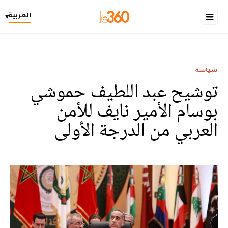
العربية
▾
سياسة
توشيح عبد اللطيف حموشي
بوسام الأمير نايف للأمن
العربي من الدرجة الأولى