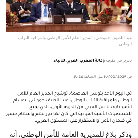
عبد اللطيف حموشي، المدير العام للأمن الوطني ولمراقبة التراب
الوطني
تحرير من طرف
وكالة المغرب العربي للأنباء
في 16/02/2025 على الساعة 16:24
تم، اليوم الأحد بتونس العاصمة، توشيح المدير العام للأمن
الوطني ولمراقبة التراب الوطني، عبد اللطيف حموشي، بوسام
الأمير نايف للأمن العربي من الدرجة الأولى، الذي يمنح
للشخصيات الأمنية القيادية التي كان لها دور مهم وإسهام متميز
في ضمان الأمن والاستقرار على المستوى العربي.
وذكر بلاغ للمديرية العامة للأمن الوطني، أنه