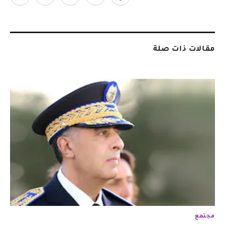
مقالات ذات صلة
مجتمع