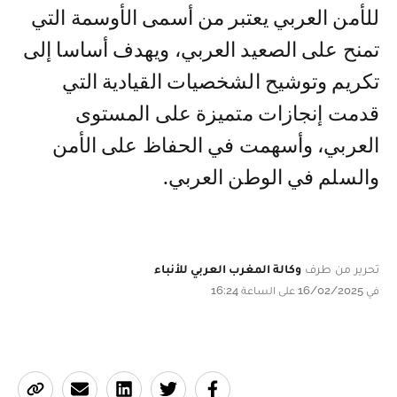
للأمن العربي يعتبر من أسمى الأوسمة التي
تمنح على الصعيد العربي، ويهدف أساسا إلى
تكريم وتوشيح الشخصيات القيادية التي
قدمت إنجازات متميزة على المستوى
العربي، وأسهمت في الحفاظ على الأمن
والسلم في الوطن العربي.
تحرير من طرف
وكالة المغرب العربي للأنباء
في 16/02/2025 على الساعة 16:24