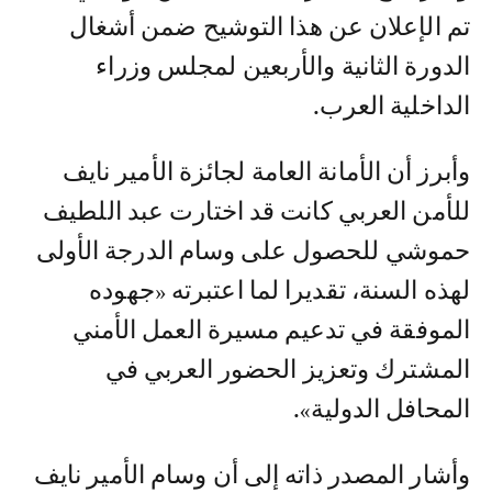
تم الإعلان عن هذا التوشيح ضمن أشغال
الدورة الثانية والأربعين لمجلس وزراء
الداخلية العرب.
وأبرز أن الأمانة العامة لجائزة الأمير نايف
للأمن العربي كانت قد اختارت عبد اللطيف
حموشي للحصول على وسام الدرجة الأولى
لهذه السنة، تقديرا لما اعتبرته «جهوده
الموفقة في تدعيم مسيرة العمل الأمني
المشترك وتعزيز الحضور العربي في
المحافل الدولية».
وأشار المصدر ذاته إلى أن وسام الأمير نايف