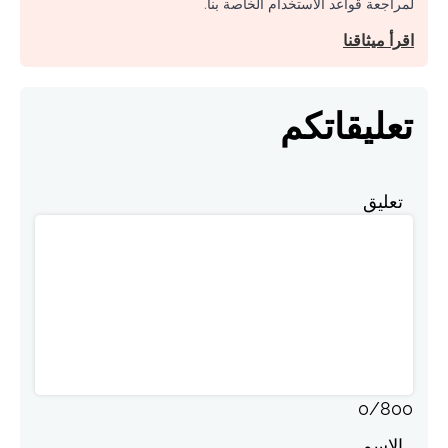
لمراجعة قواعد الاستخدام الخاصة بنا.
اقرأ ميثاقنا
تعليقاتكم
تعليق
0
/
800
الاسم