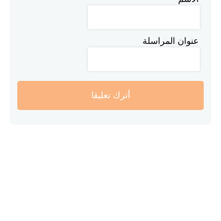
عنوان المراسلة
أترك تعليقا