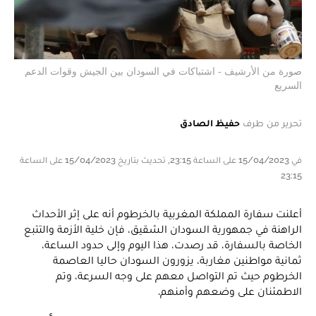
صورة من الأرشيف - اشتباكات في السودان بين الجيش وقوات الدعم
السريع
تحرير من طرف
حفيظ الصادق
في 15/04/2023 على الساعة 23:15, تحديث بتاريخ 15/04/2023 على الساعة
23:15
أعلنت سفارة المملكة المغربية بالخرطوم أنه على إثر الأحداث
الراهنة في جمهورية السودان الشقيق، فإن خلية الأزمة والتتبع
الخاصة بالسفارة، قد رصدت، هذا اليوم وإلى حدود الساعة،
ثمانية مواطنين مغاربة، يزورون السودان حاليا العاصمة
الخرطوم حيث تم التواصل معهم على وجه السرعة، وتم
الاطمئنان على وضعهم وأمنهم.