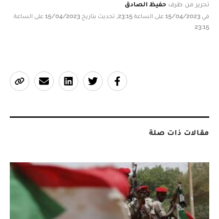
تحرير من طرف
حفيظ الصادق
في 15/04/2023 على الساعة 23:15, تحديث بتاريخ 15/04/2023 على الساعة
23:15
مقالات ذات صلة