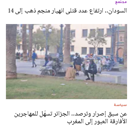
مجتمع
السودان.. ارتفاع عدد قتلى انهيار منجم ذهب إلى 14
سياسة
عن سبق إصرار وترصد.. الجزائر تسهّل للمهاجرين
الأفارقة العبور إلى المغرب