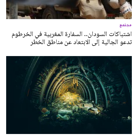
مجتمع
اشتباكات السودان.. السفارة المغربية في الخرطوم
تدعو الجالية إلى الابتعاد عن مناطق الخطر