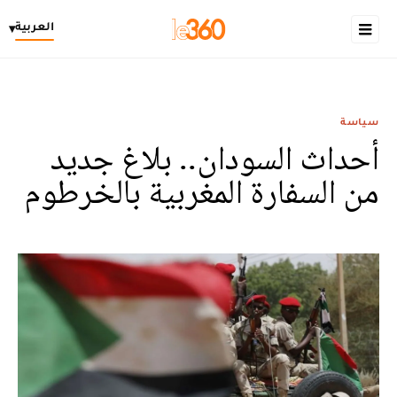
العربية
▾
سياسة
أحداث السودان.. بلاغ جديد
من السفارة المغربية بالخرطوم