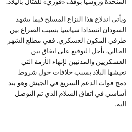
المتحدة وروسيا بوقف «فوري» للقتال باليلاد.
ويأتي اندلاع هذا النزاع المسلح فيما يشهد
السودان انسدادا سياسيا بسبب الصراع بين
طرفي المكون العسكري. ففي مطلع الشهر
الحالي، تأجل التوقيع على اتفاق بين
العسكريين والمدنيين لإنهاء الأزمة التي
تعيشها البلاد بسبب خلافات حول شروط
دمج قوات الدعم السريع في الجيش وهو بند
أساسي في اتفاق السلام الذي تم التوصل
اليه.