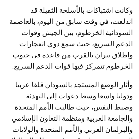
وكانت اشتباكات بالأسلحة الثقيلة قد
اندلعت، في وقت سابق من اليوم، بالعاصمة
السودانية الخرطوم، بين الجيش وقوات
الدعم السريع، حيث سمع دوي انفجارات
وإطلاق نيران بالقرب من قاعدة في جنوب
الخرطوم تتمركز فيها قوات الدعم السريع.
وأثار الوضع المستجد بالسودان قلقا عربيا
ودوليا واسعا وسط دعوات إلى التهدئة
وضبط النفس، حيث طالبت الأمم المتحدة
والجامعة العربية ومنظمة التعاون الإسلامي
والبرلمان العربي والأمم المتحدة والولايات