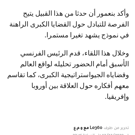
وأكد بنعمور أن حدثا من هذا القبيل يتيح
الفرصة للتبادل حول القضايا الكبرى الراهنة
في نموذج يشهد تغيرا مستمرا.
وخلال هذا اللقاء، قدم الرئيس الفرنسي
الأسبق أمام الحضور تحليله لواقع العالم
وقضاياه الجيواستراتيجية الكبرى، كما تقاسم
معهم أفكاره حول العلاقة بين أوروبا
وإفريقيا.
تحرير من طرف
Le360 مع و.م.ع
في 13/12/2023 على الساعة 22:45