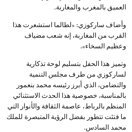
العميق بالمغرب والمغاربة.
وأضاف ساركوزي: «لطالما استشعرت هذا
القرب من المغاربة، إنه شعب مضياف
وعظيم السخاء».
وتميز هذا الحفل بتسليم لوحة تذكارية
لساركوزي من طرف مجلس التنمية
والتضامن، الذي أبرز رئيسه محمد بنعمور
بالمناسبة، خصوصية هذا الحدث الاستثنائي
المنظم بالرباط، عاصمة الثقافة والأنوار التي
ما فتئت تتطور بفضل الرؤية المتبصرة للملك
محمد السادس.