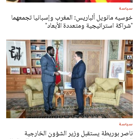
سياسة
خوسيه مانويل ألباريس: المغرب وإسبانيا تجمعهما
"شراكة استراتيجية ومتعددة الأبعاد"
سياسة
ناصر بوريطة يستقبل وزير الشؤون الخارجية