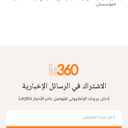
المؤسساتي
الاشتراك في الرسائل الإخبارية
أدخل بريدك الإلكتروني للتوصل بآخر الأخبار Le360