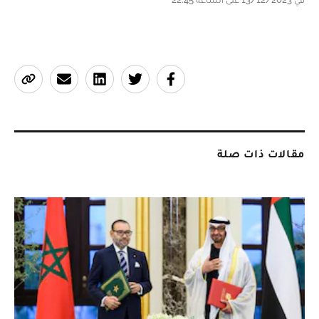
مقالات ذات صلة