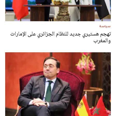
سياسة
تهجم هستيري جديد للنظام الجزائري على الإمارات
والمغرب