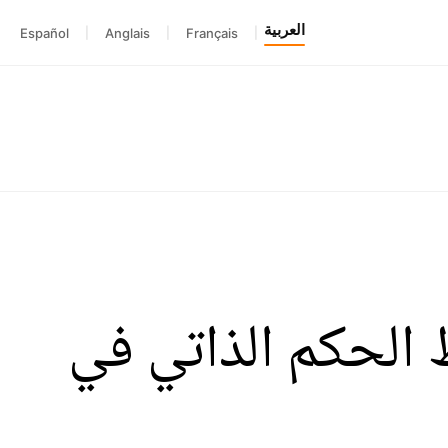
العربية
Español
|
Anglais
|
Français
|
الحكم الذاتي في