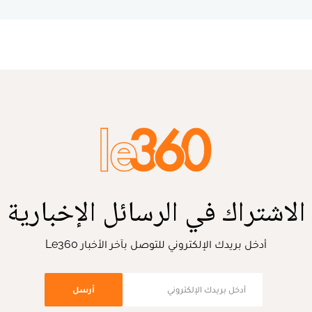
الاشتراك في الرسائل الإخبارية
أدخل بريدك الإلكتروني للتوصل بآخر الأخبار Le360
أرسل