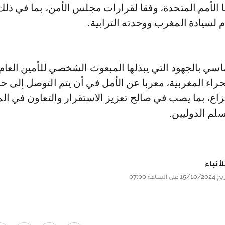
الأمم المتحدة، وفقا لقرارات مجلس الأمن، بما في ذلك 
سي بالجهود التي يبذلها المبعوث الشخصي للأمين العام 
راء المغربية، معربا عن الأمل في أن يتم التوصل إلى ح
زاع، بما يصب في صالح تعزيز الاستقرار والتعاون في ال
لم الدوليين.
أنباء