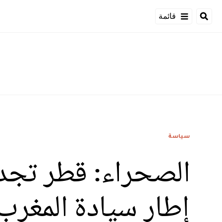
قائمة
سياسة
الصحراء: قطر تجدد
إطار سيادة المغرب