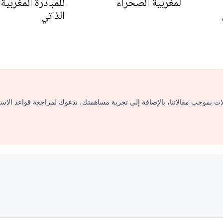
لمغربية الصحراء
للمبادرة المغربية
الذاتي
لات بموجب مقالاتنا، بالإضافة إلى تجربة مساهمتك، ندعوك لمراجعة قواعد الاس