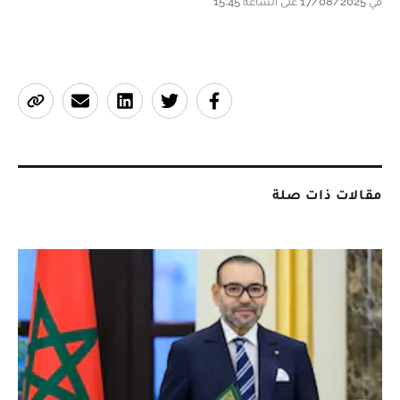
في 17/08/2025 على الساعة 15:45
مقالات ذات صلة