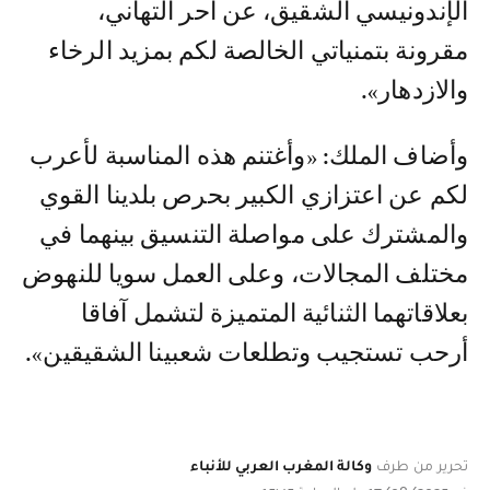
الإندونيسي الشقيق، عن أحر التهاني،
مقرونة بتمنياتي الخالصة لكم بمزيد الرخاء
والازدهار».
وأضاف الملك: «وأغتنم هذه المناسبة لأعرب
لكم عن اعتزازي الكبير بحرص بلدينا القوي
والمشترك على مواصلة التنسيق بينهما في
مختلف المجالات، وعلى العمل سويا للنهوض
بعلاقاتهما الثنائية المتميزة لتشمل آفاقا
أرحب تستجيب وتطلعات شعبينا الشقيقين».
تحرير من طرف
وكالة المغرب العربي للأنباء