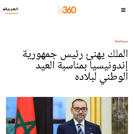
العربية
▾
سياسة
الملك يهنئ رئيس جمهورية
إندونيسيا بمناسبة العيد
الوطني لبلاده