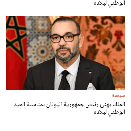
الوطني لبلاده
سياسة
الملك يهنئ رئيس جمهورية اليونان بمناسبة العيد
الوطني لبلاده