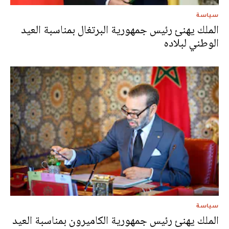
سياسة
الملك يهنئ رئيس جمهورية البرتغال بمناسبة العيد
الوطني لبلاده
سياسة
الملك يهنئ رئيس جمهورية الكاميرون بمناسبة العيد