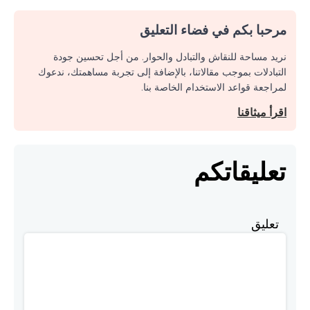
مرحبا بكم في فضاء التعليق
نريد مساحة للنقاش والتبادل والحوار. من أجل تحسين جودة
التبادلات بموجب مقالاتنا، بالإضافة إلى تجربة مساهمتك، ندعوك
لمراجعة قواعد الاستخدام الخاصة بنا.
اقرأ ميثاقنا
تعليقاتكم
تعليق