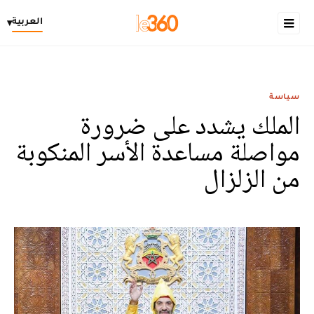
العربية
▾
سياسة
الملك يشدد على ضرورة
مواصلة مساعدة الأسر المنكوبة
من الزلزال