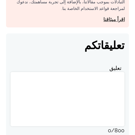
التبادلات بموجب مقالاتنا، بالإضافة إلى تجربة مساهمتك، ندعوك
لمراجعة قواعد الاستخدام الخاصة بنا.
اقرأ ميثاقنا
تعليقاتكم
تعليق
0
/
800