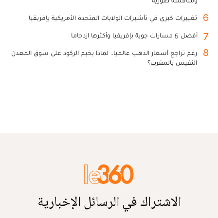
6
تغييرات كبرى في تأشيرات الولايات المتحدة الأمريكية بإفريقيا
7
أفضل 5 مسارات جوية بإفريقيا وأكثرها ازدحاما
8
رغم تراجع أسعار الذهب عالميا.. لماذا يخيم الركود على سوق المعدن
النفيس بالمغرب؟
الاشتراك في الرسائل الإخبارية