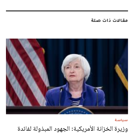
مقالات ذات صلة
سياسة
وزيرة الخزانة الأمريكية: الجهود المبذولة لفائدة