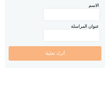
الاسم
عنوان المراسلة
أترك تعليقا