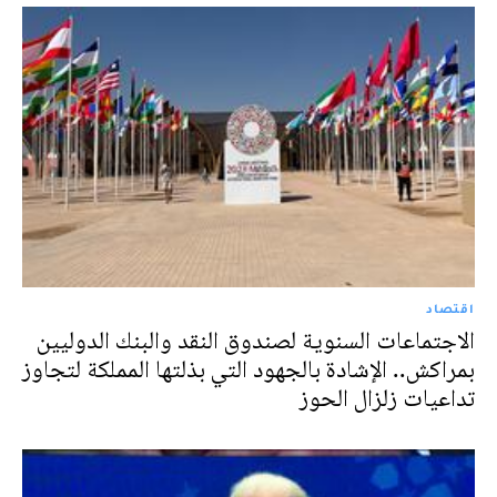
اقتصاد
الاجتماعات السنوية لصندوق النقد والبنك الدوليين
بمراكش.. الإشادة بالجهود التي بذلتها المملكة لتجاوز
تداعيات زلزال الحوز