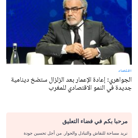
اقتصاد
الجواهري: إعادة الإعمار بعد الزلزال ستضخ دينامية
جديدة في النمو الاقتصادي للمغرب
مرحبا بكم في فضاء التعليق
نريد مساحة للنقاش والتبادل والحوار. من أجل تحسين جودة