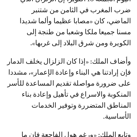
ضرب المغرب في الثامن من شتنبر
الماضي، كان «مصابا عظيما وألما شديدا
مسنا جميعا ملكا وشعبا من طنجة إلى
الكويرة ومن شرق البلاد إلى غربها».
وأضاف الملك: «إذا كان الزلزال يخلف الدمار
فإن إرادتنا هي البناء وإعادة الإعمار»، مشددا
على ضرورة مواصلة تقديم المساعدة للأسر
المنكوبة والاسراع في تأهيل وإعادة بناء
المناطق المتضررة وتوفير الخدمات
الأساسية.
وتابع الملك: «ورغم هول الفاجعة فإن ما