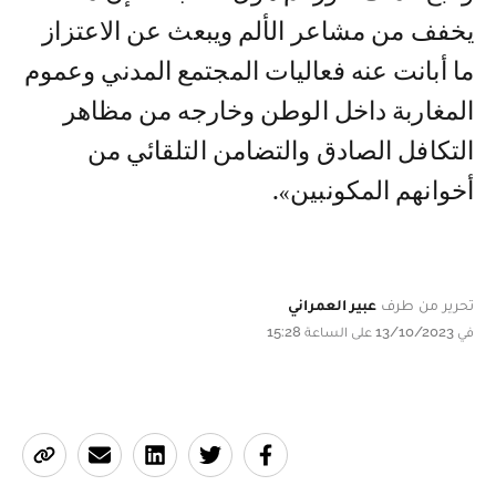
يخفف من مشاعر الألم ويبعث عن الاعتزاز
ما أبانت عنه فعاليات المجتمع المدني وعموم
المغاربة داخل الوطن وخارجه من مظاهر
التكافل الصادق والتضامن التلقائي من
أخوانهم المكونبين».
تحرير من طرف
عبير العمراني
في 13/10/2023 على الساعة 15:28