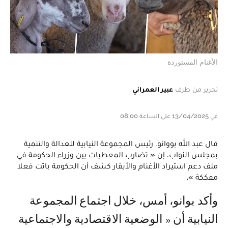
الأغنام المستوردة
تحرير من طرف
عبير العمراني
في 13/04/2025 على الساعة 08:00
قال عبد الله بووانو، رئيس المجموعة النيابية للعدالة والتنمية
بمجلس النواب، إن « تضارب المعطيات بين وزراء الحكومة في
ملف دعم استيراد الأغنام والأبقار كشف أن الحكومة باتت فعلا
مفككة ».
وأكد بوانو، أمس، خلال اجتماع المجموعة
النيابية أن « الوضعية الاقتصادية والاجتماعية