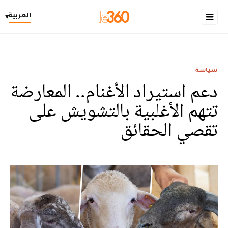
العربية
▾
سياسة
دعم استيراد الأغنام.. المعارضة
تتهم الأغلبية بالتشويش على
تقصي الحقائق