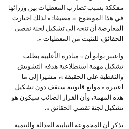
مفككة بسبب تضارب المعطيات بين وزرائها
في هذا الموضوع »، مضيفا: « لذلك اختارت
المعارضة أن تتجه إلى تشكيل لجنة تقصي
الحقائق، للتثبت من المعطيات ».
واعتبر بوانو أن « مبادرة الأغلبية بطلب
تشكيل مهمة استطلاعية هدفه التشويش
والتغطية على الحقيقة »، مشيرا إلى ما
اعتبره « موانع قانونية ستقف دون تشكيل
هذه المهمة، وأن القرار الصائب سيكون هو
تشكيل لجنة تقصي الحقائق ».
يذكر أن المجموعة النيابية للعدالة والتنمية