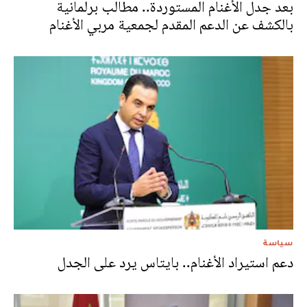
بعد جدل الأغنام المستوردة.. مطالب برلمانية
بالكشف عن الدعم المقدم لجمعية مربي الأغنام
سياسة
دعم استيراد الأغنام.. بايتاس يرد على الجدل