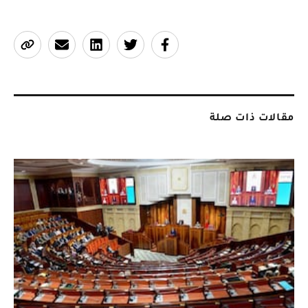
مقالات ذات صلة