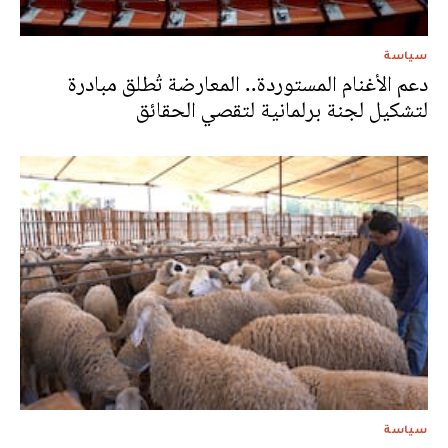
سياسة
دعم الأغنام المستوردة.. المعارضة تُطلق مبادرة
لتشكيل لجنة برلمانية لتقصي الحقائق
سياسة