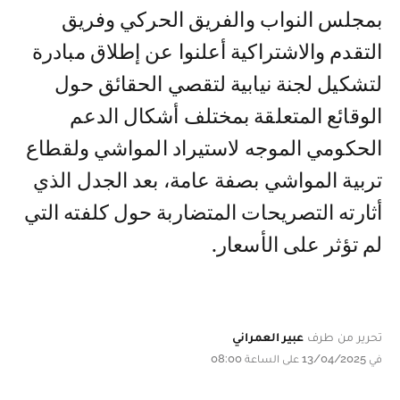
بمجلس النواب والفريق الحركي وفريق
التقدم والاشتراكية أعلنوا عن إطلاق مبادرة
لتشكيل لجنة نيابية لتقصي الحقائق حول
الوقائع المتعلقة بمختلف أشكال الدعم
الحكومي الموجه لاستيراد المواشي ولقطاع
تربية المواشي بصفة عامة، بعد الجدل الذي
أثارته التصريحات المتضاربة حول كلفته التي
لم تؤثر على الأسعار.
تحرير من طرف
عبير العمراني
في 13/04/2025 على الساعة 08:00