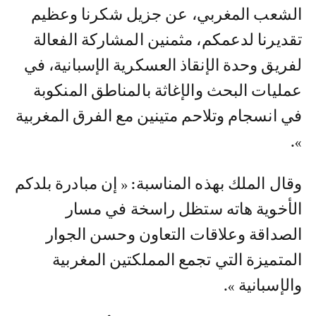
الشعب المغربي، عن جزيل شكرنا وعظيم
تقديرنا لدعمكم، مثمنين المشاركة الفعالة
لفريق وحدة الإنقاذ العسكرية الإسبانية، في
عمليات البحث والإغاثة بالمناطق المنكوبة
في انسجام وتلاحم متينين مع الفرق المغربية
».
وقال الملك بهذه المناسبة: « إن مبادرة بلدكم
الأخوية هاته ستظل راسخة في مسار
الصداقة وعلاقات التعاون وحسن الجوار
المتميزة التي تجمع المملكتين المغربية
والإسبانية ».