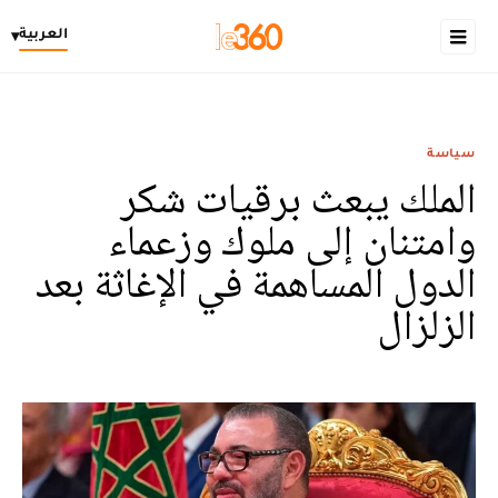
العربية
▾
سياسة
الملك يبعث برقيات شكر
وامتنان إلى ملوك وزعماء
الدول المساهمة في الإغاثة بعد
الزلزال