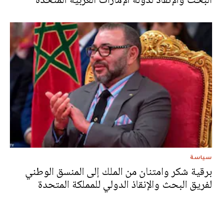
سياسة
برقية شكر وامتنان من الملك إلى المنسق الوطني
لفريق البحث والإنقاذ الدولي للمملكة المتحدة