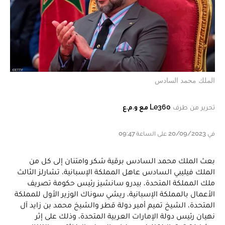
الملك محمد السادس
تحرير من طرف
Le360 مع و.م.ع
في 20/09/2023 على الساعة 09:47
بعث الملك محمد السادس برقية شكر وامتنان إلى كل من
الملك فيليبي السادس عاهل المملكة الإسبانية، تشارلز الثالث
ملك المملكة المتحدة، بيدرو سانشيز رئيس حكومة تصريف
الأعمال بالمملكة الإسبانية، ريشي سوناك الوزير الأول للمملكة
المتحدة، الشيخ تميم أمير دولة قطر والشيخ محمد بن زايد آل
نهيان رئيس دولة الإمارات العربية المتحدة، وذلك على إثر