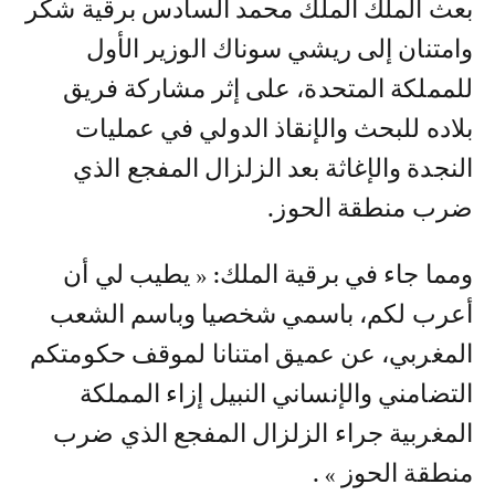
بعث الملك الملك محمد السادس برقية شكر
وامتنان إلى ريشي سوناك الوزير الأول
للمملكة المتحدة، على إثر مشاركة فريق
بلاده للبحث والإنقاذ الدولي في عمليات
النجدة والإغاثة بعد الزلزال المفجع الذي
ضرب منطقة الحوز.
ومما جاء في برقية الملك: « يطيب لي أن
أعرب لكم، باسمي شخصيا وباسم الشعب
المغربي، عن عميق امتنانا لموقف حكومتكم
التضامني والإنساني النبيل إزاء المملكة
المغربية جراء الزلزال المفجع الذي ضرب
منطقة الحوز » .