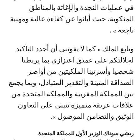
في عمليات النجدة والإغاثة بالمناطق
المنكوبة، حيث أبانوا عن كفاءة عالية ومهنية
ناجعة » .
وتابع الملك « كما لا يفوتني أن أجدد التأكيد
لجلالتكم على عميق اعتزازي بما يربطنا
شخصيا وأسرتينا الملكيتين من أواصر
الصداقة المتينة والتقدير المتبادل، وبما يجمع
بين المملكة المغربية والمملكة المتحدة من
علاقات عريقة متميزة تنبني على التعاون
الوثيق والتضامن الموصول ».
ريشي سوناك الوزير الأول للمملكة المتحدة