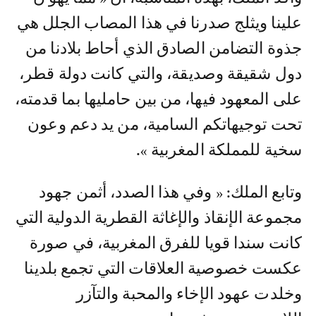
علينا ويثلج صدرنا في هذا المصاب الجلل هي
جذوة التضامن الصادق الذي أحاط بلادنا من
دول شقيقة وصديقة، والتي كانت دولة قطر،
على المعهود فيها، من بين حامليها بما قدمته،
تحت توجيهاتكم السامية، من يد دعم وعون
سخية للمملكة المغربية ».
وتابع الملك: « وفي هذا الصدد، أثمن جهود
مجموعة الإنقاذ والإغاثة القطرية الدولية التي
كانت سندا قويا للفرق المغربية، في صورة
عكست خصوصية العلاقات التي تجمع بلدينا
وخلدت عهود الإخاء والمحبة والتآزر