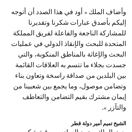
وأضاف الملك « أود في هذا الصدد أن أتوجه
إليكم بأصدق عبارات شكرنا وتقديرنا
للمشاركة الناجعة والفاعلة لفريق المملكة
المتحدة للبحث والإنقاذ الدولي في عمليات
البحث والإغاثة بالمناطق المنكوبة، والتي
جسدت بجلاء ما تتسم به العلاقات القائمة
بين البلدين من صداقة راسخة وتعاون بناء
وتضامن موصول، وما يجمع بين شعبينا من
إيمان مشترك بقيم التضامن والتعاطف
والتآزر ».
الشيخ تميم أمير دولة قطر