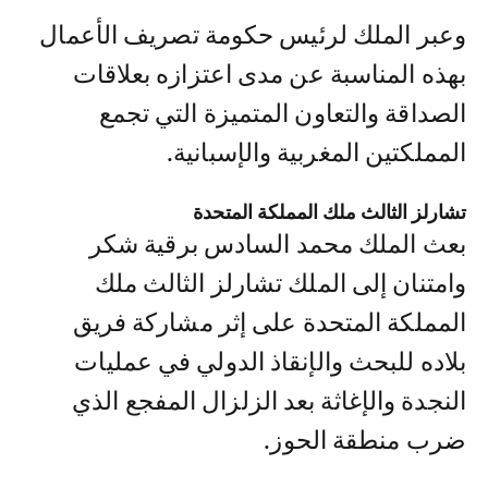
وعبر الملك لرئيس حكومة تصريف الأعمال
بهذه المناسبة عن مدى اعتزازه بعلاقات
الصداقة والتعاون المتميزة التي تجمع
المملكتين المغربية والإسبانية.
تشارلز الثالث ملك المملكة المتحدة
بعث الملك محمد السادس برقية شكر
وامتنان إلى الملك تشارلز الثالث ملك
المملكة المتحدة على إثر مشاركة فريق
بلاده للبحث والإنقاذ الدولي في عمليات
النجدة والإغاثة بعد الزلزال المفجع الذي
ضرب منطقة الحوز.