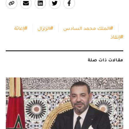
#
الملك محمد السادس
#
الزلزال
#
إغاثة
#
إنقاذ
مقالات ذات صلة