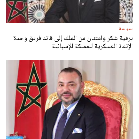
سياسة
برقية شكر وامتنان من الملك إلى قائد فريق وحدة
الإنقاذ العسكرية للمملكة الإسبانية