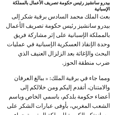
بيدرو سانشيز رئيس حكومة تصريف الأعمال بالمملكة
الإسبانية
بعث الملك محمد السادس برقية شكر إلى
بيدرو سانشيز رئيس حكومة تصريف الأعمال
بالمملكة الإسبانية على إثر مشاركة فريق
وحدة الإنقاذ العسكرية الإسبانية في عمليات
البحث والإغاثة بعد الزلزال العنيف الذي
ضرب منطقة الحوز.
ومما جاء في برقية الملك: « ببالغ العرفان
والامتنان، أتقدم إليكم ومن خلالكم إلى
أعضاء حكومة بلدكم، باسمي الخاص وباسم
الشعب المغربي، بأوفى عبارات الشكر على