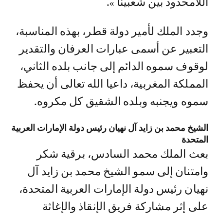
اللامحدود بين شعبينا ».
وجدد الملك لأمير دولة قطر، بهذه المناسبة،
التعبير عن أسمى عبارات العرفان والتقدير
لوقوف سموه الدائم إلى جانب بلده الثاني،
المملكة المغربية، داعيا الله تعالى أن يحفظ
سموه ويجنبه وبلده الشقيق كل مكروه.
الشيخ محمد بن زايد آل نهيان رئيس دولة الإمارات العربية
المتحدة
بعث الملك محمد السادس، برقية شكر
وامتنان إلى سمو الشيخ محمد بن زايد آل
نهيان رئيس دولة الإمارات العربية المتحدة،
على إثر مشاركة فريق الإنقاذ والإغاثة