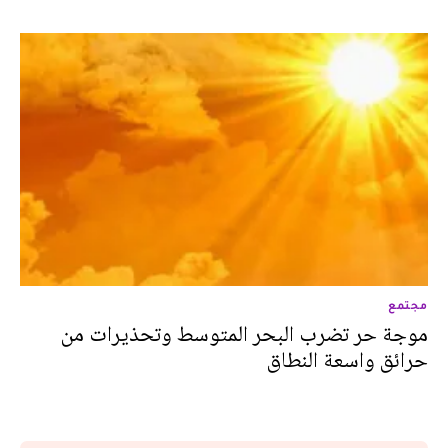
مجتمع
موجة حر تضرب البحر المتوسط وتحذيرات من
حرائق واسعة النطاق