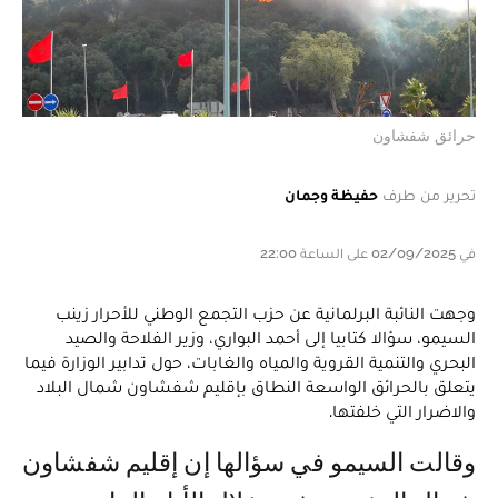
حرائق شفشاون
تحرير من طرف
حفيظة وجمان
في 02/09/2025 على الساعة 22:00
وجهت النائبة البرلمانية عن حزب التجمع الوطني للأحرار زينب
السيمو، سؤالا كتابيا إلى أحمد البواري، وزير الفلاحة والصيد
البحري والتنمية القروية والمياه والغابات، حول تدابير الوزارة فيما
يتعلق بالحرائق الواسعة النطاق بإقليم شفشاون شمال البلاد
والاضرار التي خلفتها.
وقالت السيمو في سؤالها إن إقليم شفشاون