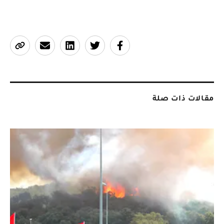
مقالات ذات صلة