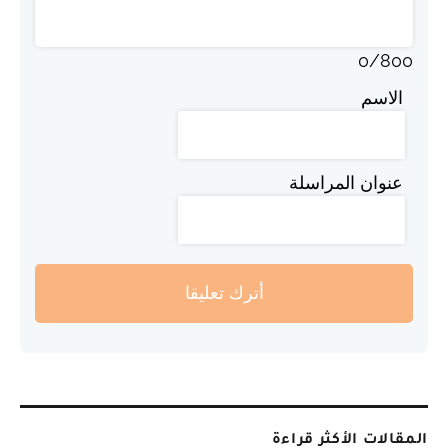
0
/
800
الاسم
عنوان المراسلة
أترك تعليقا
المقالات الأكثر قراءة