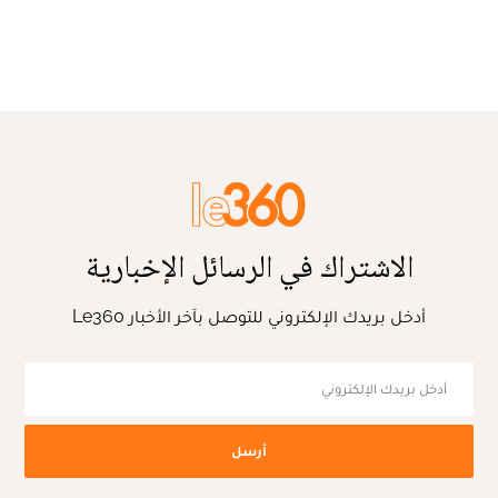
الاشتراك في الرسائل الإخبارية
أدخل بريدك الإلكتروني للتوصل بآخر الأخبار Le360
أرسل