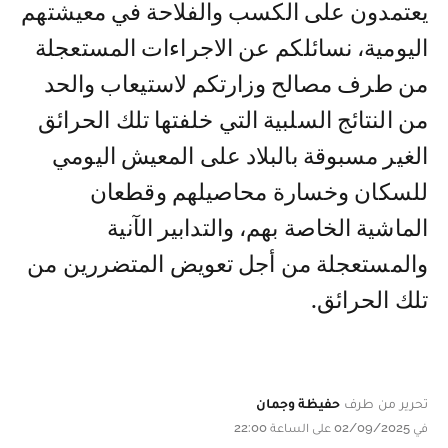
يعتمدون على الكسب والفلاحة في معيشتهم
اليومية، نسائلكم عن الاجراءات المستعجلة
من طرف مصالح وزارتكم لاستيعاب والحد
من النتائج السلبية التي خلفتها تلك الحرائق
الغير مسبوقة بالبلاد على المعيش اليومي
للسكان وخسارة محاصيلهم وقطعان
الماشية الخاصة بهم، والتدابير الآنية
والمستعجلة من أجل تعويض المتضررين من
تلك الحرائق.
تحرير من طرف
حفيظة وجمان
في 02/09/2025 على الساعة 22:00