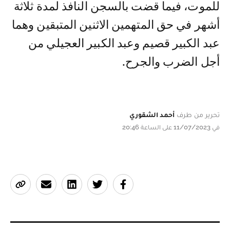
للموت، فيما قضت بالسجن النافذ لمدة ثلاثة
أشهر في حق المتهمين الاثنين المتبقين وهما
عبد الكبير قصيم وعبد الكبير العجيلي من
أجل الضرب والجرح.
تحرير من طرف
أحمد الشقوري
في 11/07/2023 على الساعة 20:46