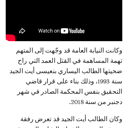
وكانت النيابة العامة قد وجّهت إلى المتهم
تهمة المساهمة في القتل العمد التي راح
ضحيتها الطالب اليساري بنعيسى أيت الجيد
سنة 1993، وذلك بناء على قرار قاضي
التحقيق بنفس المحكمة الصادر في شهر
دجنبر من سنة 2018.
وكان الطالب أيت الجيد قد تعرض رفقة