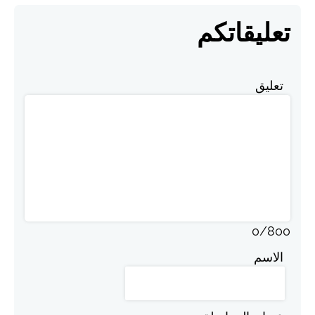
تعليقاتكم
تعليق
0
/
800
الاسم