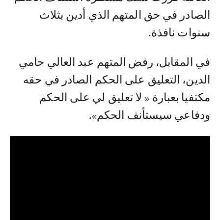
الصادر في حق المتهم الذي أدين بثلاث
سنوات نافذة.
في المقابل، رفض المتهم عبد العالي حامي
الدين، التعليق على الحكم الصادر في حقه
مكتفيا بعبارة « لا تعليق لي على الحكم
ودفاعي سيستأنف الحكم».