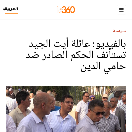
العربية
▾
سياسة
بالفيديو: عائلة أيت الجيد
تستأنف الحكم الصادر ضد
حامي الدين