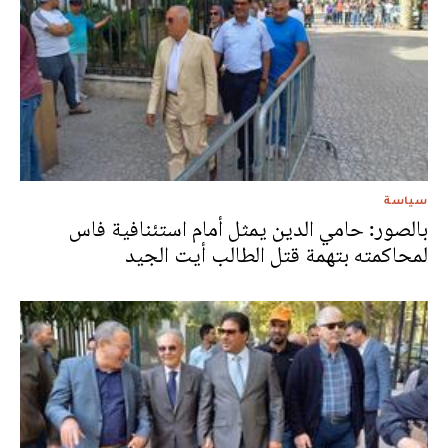
سياسة
بالصور: حامي الدين يمثل أمام استئنافية فاس
لمحاكمته بتهمة قتل الطالب أيت الجيد