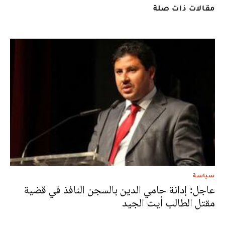
مقالات ذات صلة
سياسة
عاجل: إدانة حامي الدين بالسجن النافذ في قضية
مقتل الطالب أيت الجيد