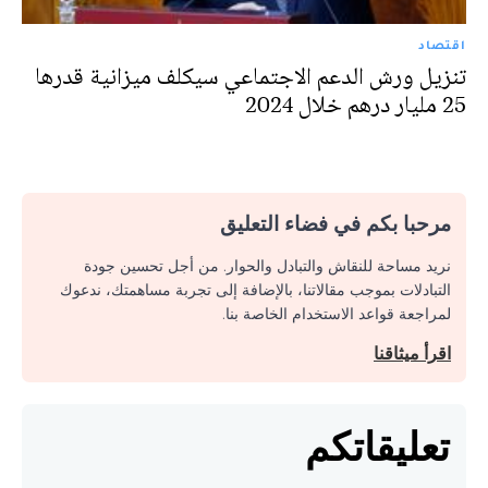
اقتصاد
تنزيل ورش الدعم الاجتماعي سيكلف ميزانية قدرها
25 مليار درهم خلال 2024
مرحبا بكم في فضاء التعليق
نريد مساحة للنقاش والتبادل والحوار. من أجل تحسين جودة
التبادلات بموجب مقالاتنا، بالإضافة إلى تجربة مساهمتك، ندعوك
لمراجعة قواعد الاستخدام الخاصة بنا.
اقرأ ميثاقنا
تعليقاتكم