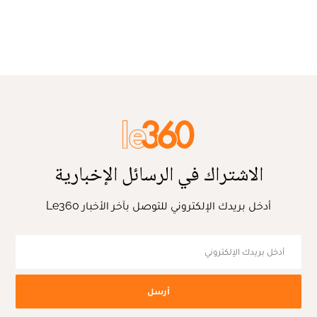
الاشتراك في الرسائل الإخبارية
أدخل بريدك الإلكتروني للتوصل بآخر الأخبار Le360
أرسل