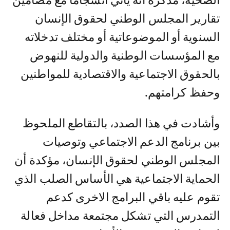
الصحية، مذكرة أنه يأتي انسجاما مع مضامين
تقارير المجلس الوطني لحقوق الإنسان
السنوية أو الموضوعاتية أو مختلف تدخلاته
مع المؤسسات الوطنية والدولية للنهوض
بالحقوق الاجتماعية والاقتصادية للمواطنين
وحفظ كرامتهم.
وأشادت في هذا الصدد، بالتقاطع الملحوظ
بين برنامج الدعم الاجتماعي وتوصيات
المجلس الوطني لحقوق الإنسان، مؤكدة أن
الحماية الاجتماعية هي الأساس الصلب الذي
تقوم عليه باقي البرامج الاخرى كدعم
التمدرس التي تشكل مجتمعة مداخل فعالة