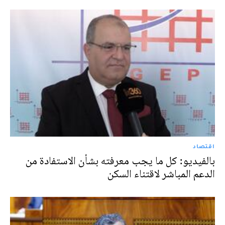
اقتصاد
بالفيديو: كل ما يجب معرفته بشأن الاستفادة من
الدعم المباشر لاقتناء السكن