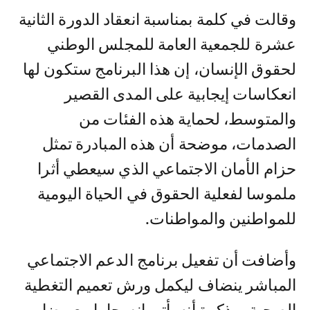
وقالت في كلمة بمناسبة انعقاد الدورة الثانية
عشرة للجمعية العامة للمجلس الوطني
لحقوق الإنسان، إن هذا البرنامج ستكون لها
انعكاسات إيجابية على المدى القصير
والمتوسط، لحماية هذه الفئات من
الصدمات، موضحة أن هذه المبادرة تمثل
حزام الأمان الاجتماعي الذي سيعطي أثرا
ملموسا لفعلية الحقوق في الحياة اليومية
للمواطنين والمواطنات.
وأضافت أن تفعيل برنامج الدعم الاجتماعي
المباشر ينضاف ليكمل ورش تعميم التغطية