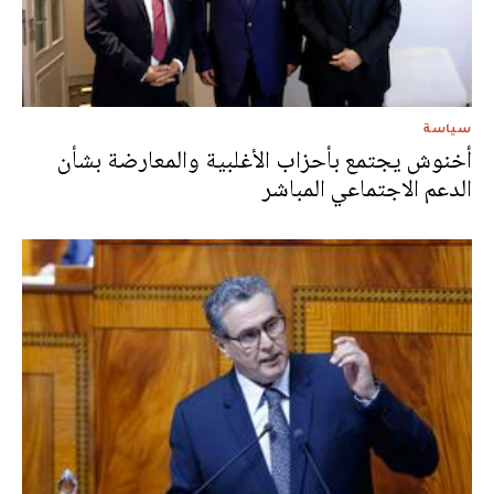
سياسة
أخنوش يجتمع بأحزاب الأغلبية والمعارضة بشأن
الدعم الاجتماعي المباشر