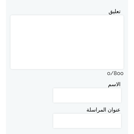
تعليق
0
/
800
الاسم
عنوان المراسلة