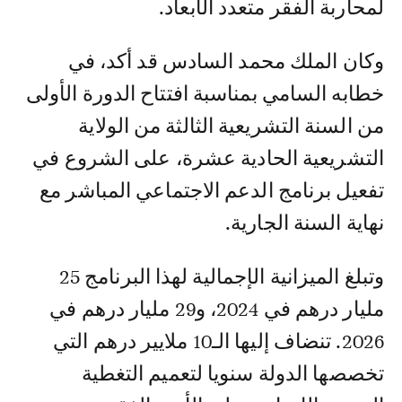
لمحاربة الفقر متعدد الأبعاد.
وكان الملك محمد السادس قد أكد، في
خطابه السامي بمناسبة افتتاح الدورة الأولى
من السنة التشريعية الثالثة من الولاية
التشريعية الحادية عشرة، على الشروع في
تفعيل برنامج الدعم الاجتماعي المباشر مع
نهاية السنة الجارية.
وتبلغ الميزانية الإجمالية لهذا البرنامج 25
مليار درهم في 2024، و29 مليار درهم في
2026. تنضاف إليها الـ10 ملايير درهم التي
تخصصها الدولة سنويا لتعميم التغطية