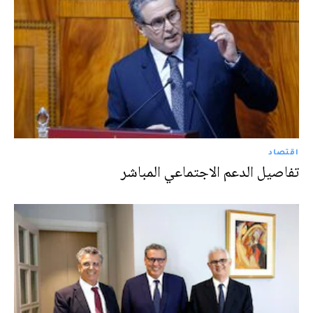
اقتصاد
تفاصيل الدعم الاجتماعي المباشر