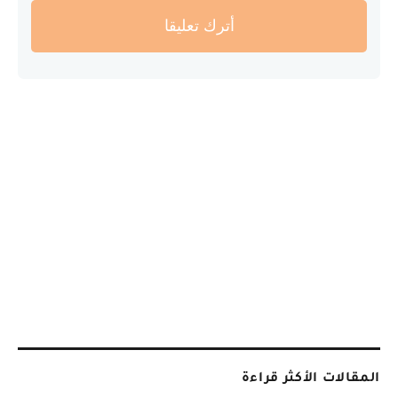
أترك تعليقا
المقالات الأكثر قراءة