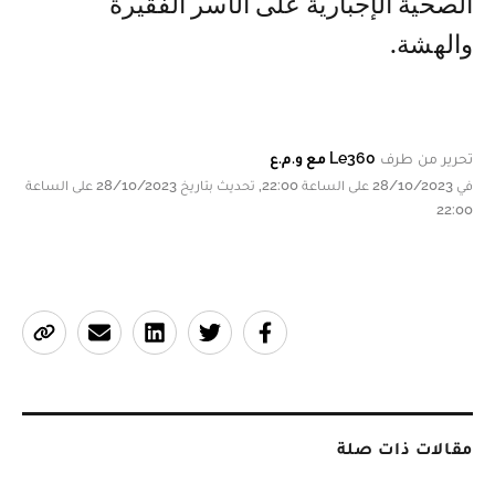
الصحية الإجبارية على الأسر الفقيرة
والهشة.
تحرير من طرف
Le360 مع و.م.ع
في 28/10/2023 على الساعة 22:00, تحديث بتاريخ 28/10/2023 على الساعة
22:00
مقالات ذات صلة