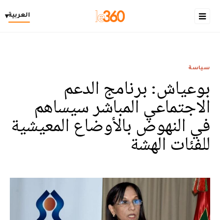
العربية
▾
سياسة
بوعياش: برنامج الدعم
الاجتماعي المباشر سيساهم
في النهوض بالأوضاع المعيشية
للفئات الهشة