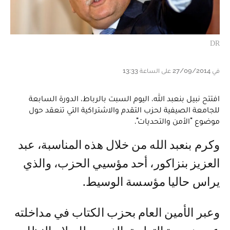
DR
في 27/09/2014 على الساعة 13:33
افتتح نبيل بنعبد الله، اليوم السبت بالرباط، الدورة السابعة
للجامعة الصيفية لحزب التقدم والاشتراكية التي تنعقد حول
موضوع "الأمن والتحديات".
وكرم بنعبد الله من خلال هذه المناسبة، عبد
العزيز بنزاكور، أحد مؤسيي الحزب، والذي
يراس حاليا مؤسسة الوسيط.
وعبر الأمين العام بحزب الكتاب في مداخلته