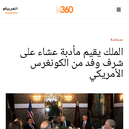
العربية
▾
سياسة
الملك يقيم مأدبة عشاء على
شرف وفد من الكونغرس
الأمريكي