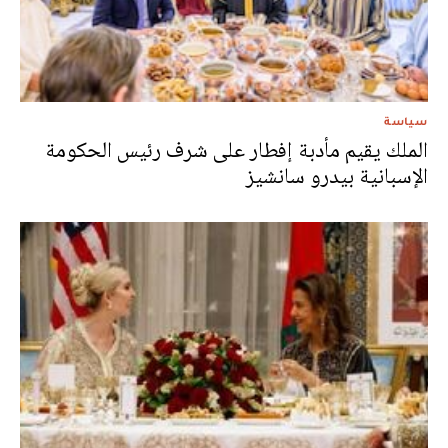
سياسة
الملك يقيم مأدبة إفطار على شرف رئيس الحكومة
الإسبانية بيدرو سانشيز