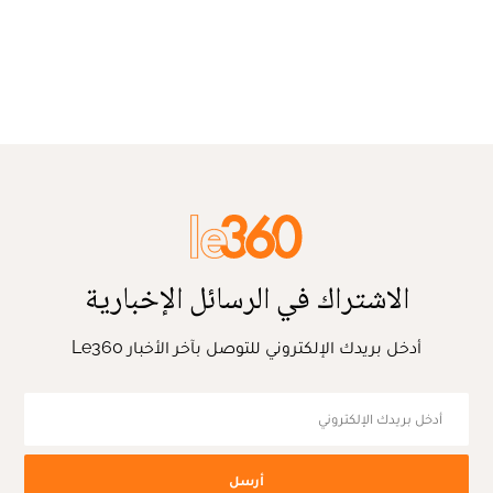
الاشتراك في الرسائل الإخبارية
أدخل بريدك الإلكتروني للتوصل بآخر الأخبار Le360
أرسل