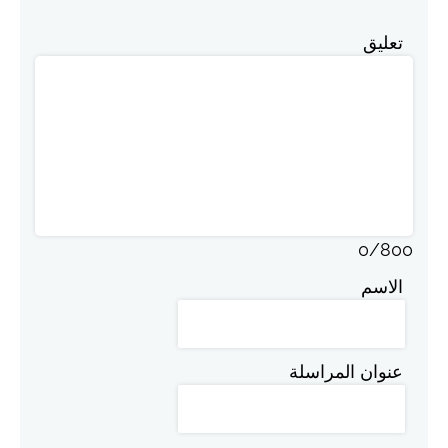
تعليق
0
/
800
الاسم
عنوان المراسلة