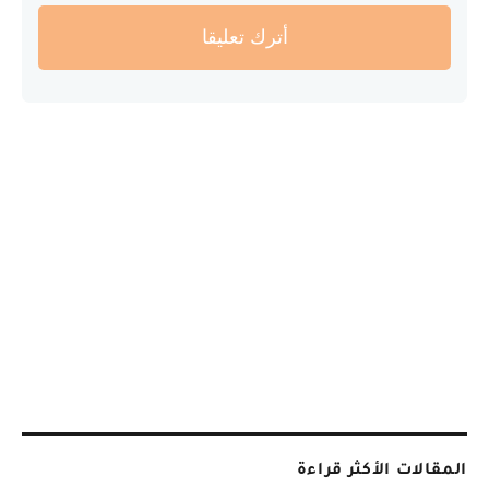
أترك تعليقا
المقالات الأكثر قراءة