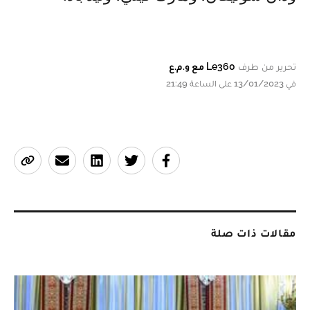
تحرير من طرف
Le360 مع و.م.ع
في 13/01/2023 على الساعة 21:49
مقالات ذات صلة