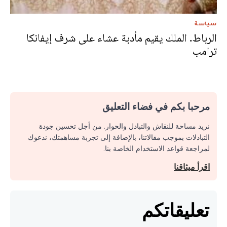
سياسة
الرباط. الملك يقيم مأدبة عشاء على شرف إيفانكا
ترامب
مرحبا بكم في فضاء التعليق
نريد مساحة للنقاش والتبادل والحوار. من أجل تحسين جودة
التبادلات بموجب مقالاتنا، بالإضافة إلى تجربة مساهمتك، ندعوك
لمراجعة قواعد الاستخدام الخاصة بنا.
اقرأ ميثاقنا
تعليقاتكم