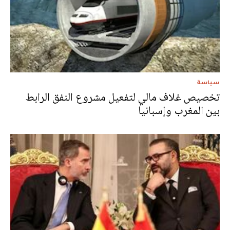
سياسة
تخصيص غلاف مالي لتفعيل مشروع النفق الرابط
بين المغرب وإسبانيا