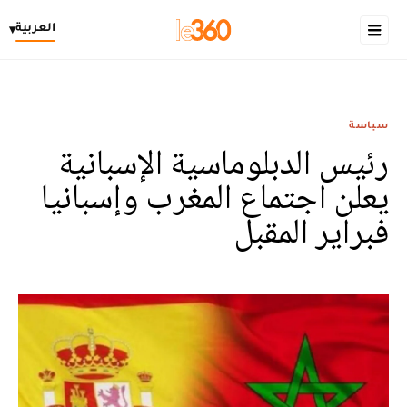
العربية
▾
سياسة
رئيس الدبلوماسية الإسبانية
يعلن اجتماع المغرب وإسبانيا
فبراير المقبل