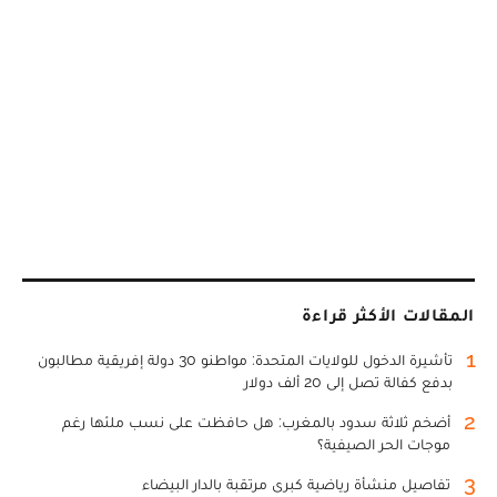
المقالات الأكثر قراءة
1
تأشيرة الدخول للولايات المتحدة: مواطنو 30 دولة إفريقية مطالبون
بدفع كفالة تصل إلى 20 ألف دولار
2
أضخم ثلاثة سدود بالمغرب: هل حافظت على نسب ملئها رغم
موجات الحر الصيفية؟
3
تفاصيل منشأة رياضية كبرى مرتقبة بالدار البيضاء