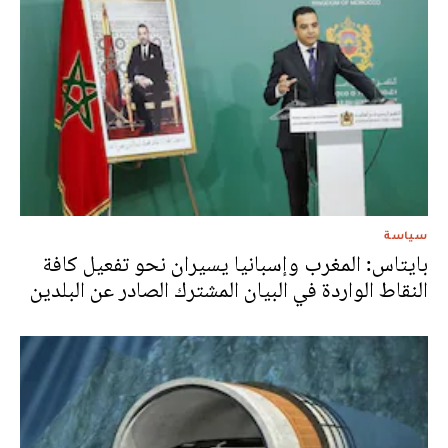
سياسة
بايتاس: المغرب وإسبانيا يسيران نحو تفعيل كافة
النقاط الواردة في البيان المشترك الصادر عن البلدين