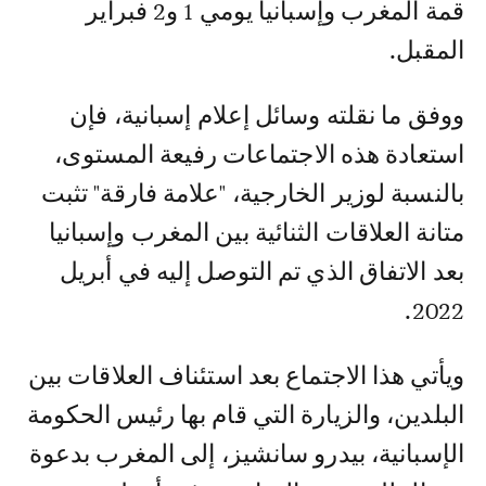
قمة المغرب وإسبانيا يومي 1 و2 فبراير
المقبل.
ووفق ما نقلته وسائل إعلام إسبانية، فإن
استعادة هذه الاجتماعات رفيعة المستوى،
بالنسبة لوزير الخارجية، "علامة فارقة" تثبت
متانة العلاقات الثنائية بين المغرب وإسبانيا
بعد الاتفاق الذي تم التوصل إليه في أبريل
2022.
ويأتي هذا الاجتماع بعد استئناف العلاقات بين
البلدين، والزيارة التي قام بها رئيس الحكومة
الإسبانية، بيدرو سانشيز، إلى المغرب بدعوة