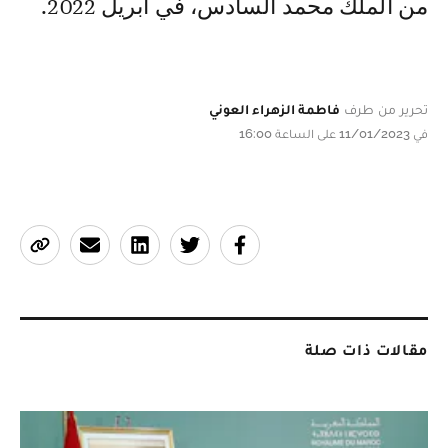
من الملك محمد السادس، في أبريل 2022.
تحرير من طرف
فاطمة الزهراء العوني
في 11/01/2023 على الساعة 16:00
مقالات ذات صلة