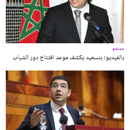
مجتمع
بالفيديو: بنسعيد يكشف موعد افتتاح دور الشباب