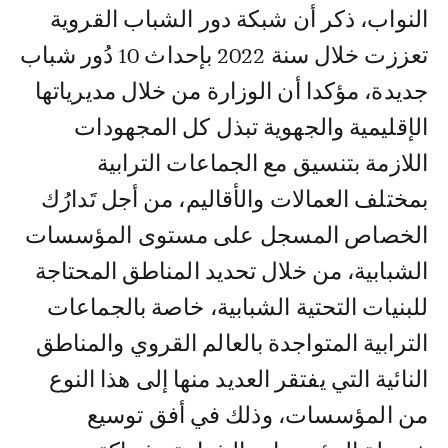
النواب، ذكر أن شبكة دور الشباب القروية
تعززت خلال سنة 2022 بإحداث 10 دُور شباب
جديدة، مؤكدا أن الوزارة من خلال مديرياتها
الإقليمية والجهوية تبذل كل المجهودات
اللازمة بتنسيق مع الجماعات الترابية
بمختلف العمالات والأقاليم، من أجل تَدارُك
الخصاص المسجل على مستوى المؤسسات
الشبابية، من خلال تحديد المناطق المحتاجة
للبنيات التحتية الشبابية، خاصة بالجماعات
الترابية المتواجدة بالعالم القروي والمناطق
النائية التي يفتقر العديد منها إلى هذا النوع
من المؤسسات، وذلك في أفق توسيع