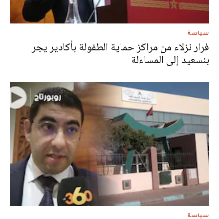
سياسة
فرار نزلاء من مراكز حماية الطفولة بأكادير يجر
بنسعيد إلى المساءلة
سياسة