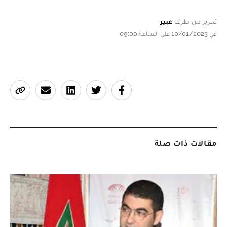
تحرير من طرف
عبير
في 10/01/2023 على الساعة 09:00
مقالات ذات صلة