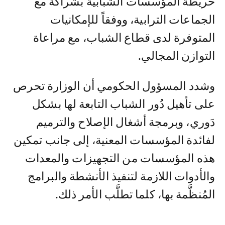
خريطة المؤسسات الشبابية بشراكة مع
الجماعات الترابية، ووفقاً للإمكانيات
المتوفرة لدى قطاع الشباب، مع مراعاة
التوازن المجالي.
وشدد المسؤول الحكومي أن الوزارة تحرص
على تأهيل دُور الشباب التابعة لها بشكل
دَوري، وبرمجة أشغال الإصلاح والترميم
لفائدة المؤسسات المعنية، إلى جانب تمكين
هذه المؤسسات من التجهيزات والمعدات
والأدوات اللازمة لتنفيذ الأنشطة والبرامج
المُنظَّمة بها، كلما تطلَّب الأمر ذلك.