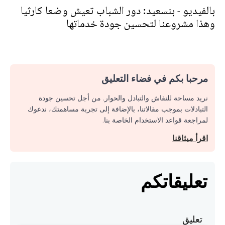
بالفيديو - بنسعيد: دور الشباب تعيش وضعا كارثيا
وهذا مشروعنا لتحسين جودة خدماتها
مرحبا بكم في فضاء التعليق
نريد مساحة للنقاش والتبادل والحوار. من أجل تحسين جودة
التبادلات بموجب مقالاتنا، بالإضافة إلى تجربة مساهمتك، ندعوك
لمراجعة قواعد الاستخدام الخاصة بنا.
اقرأ ميثاقنا
تعليقاتكم
تعليق