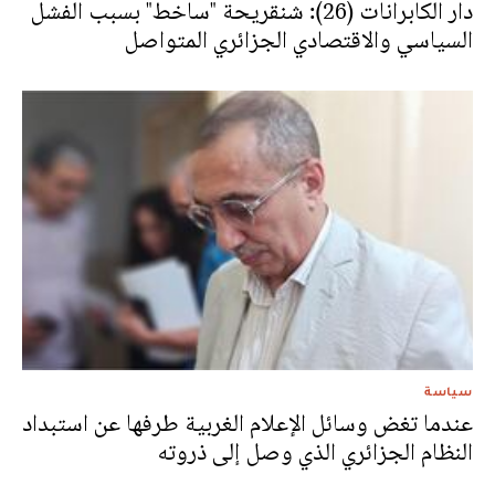
دار الكابرانات (26): شنقريحة "ساخط" بسبب الفشل
السياسي والاقتصادي الجزائري المتواصل
سياسة
عندما تغض وسائل الإعلام الغربية طرفها عن استبداد
النظام الجزائري الذي وصل إلى ذروته