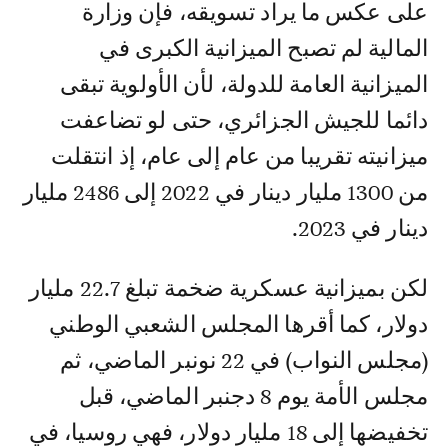
على عكس ما يراد تسويقه، فإن وزارة
المالية لم تصبح الميزانية الكبرى في
الميزانية العامة للدولة، لأن الأولوية تبقى
دائما للجيش الجزائري، حتى لو تضاعفت
ميزانيته تقريبا من عام إلى عام، إذ انتقلت
من 1300 مليار دينار في 2022 إلى 2486 مليار
دينار في 2023.
لكن بميزانية عسكرية ضخمة تبلغ 22.7 مليار
دولار، كما أقرها المجلس الشعبي الوطني
(مجلس النواب) في 22 نونبر الماضي، ثم
مجلس الأمة يوم 8 دجنبر الماضي، قبل
تخفيضها إلى 18 مليار دولار، فهي روسيا، في