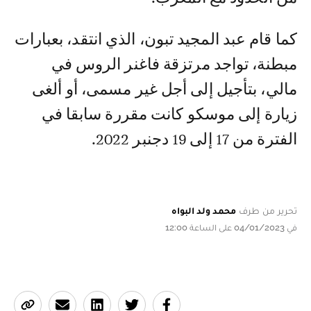
كما قام عبد المجيد تبون، الذي انتقد، بعبارات
مبطنة، تواجد مرتزقة فاغنر الروس في
مالي، بتأجيل إلى أجل غير مسمى، أو ألغى
زيارة إلى موسكو كانت مقررة سابقا في
الفترة من 17 إلى 19 دجنبر 2022.
تحرير من طرف
محمد ولد البواه
في 04/01/2023 على الساعة 12:00