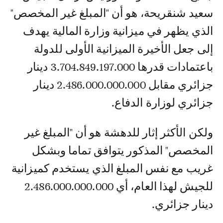
سعيد شنقريحة، هو أن "المبلغ غير المخصص"
الذي يظهر في ميزانية وزارة المالية يهدف
إلى جعل الأخيرة الميزانية الأولى للدولة
باعتمادات قدرها 3.704.849.197.000 دينار
جزائري مقابل 2.486.000.000.000 دينار
جزائري لوزارة الدفاع.
ولكن الأكثر إثار للدهشة هو أن "المبلغ غير
المخصص" المذكور يتوافق تماما وبشكل
غريب مع نفس المبلغ الذي يستخدم كميزانية
للجيش لهذا العام، أي 2.486.000.000.000
دينار جزائري.