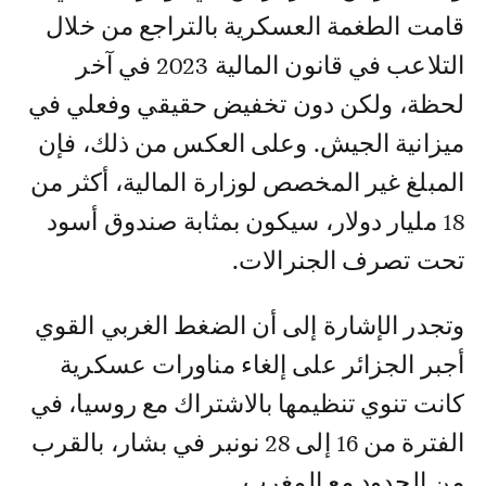
قامت الطغمة العسكرية بالتراجع من خلال
التلاعب في قانون المالية 2023 في آخر
لحظة، ولكن دون تخفيض حقيقي وفعلي في
ميزانية الجيش. وعلى العكس من ذلك، فإن
المبلغ غير المخصص لوزارة المالية، أكثر من
18 مليار دولار، سيكون بمثابة صندوق أسود
تحت تصرف الجنرالات.
وتجدر الإشارة إلى أن الضغط الغربي القوي
أجبر الجزائر على إلغاء مناورات عسكرية
كانت تنوي تنظيمها بالاشتراك مع روسيا، في
الفترة من 16 إلى 28 نونبر في بشار، بالقرب
من الحدود مع المغرب.