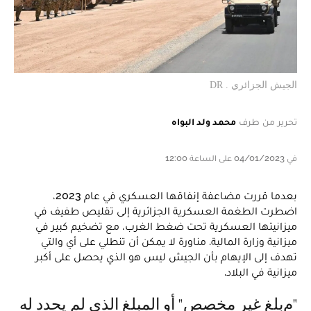
الجيش الجزائري . DR
تحرير من طرف
محمد ولد البواه
في 04/01/2023 على الساعة 12:00
بعدما قررت مضاعفة إنفاقها العسكري في عام 2023،
اضطرت الطغمة العسكرية الجزائرية إلى تقليص طفيف في
ميزانيتها العسكرية تحت ضغط الغرب، مع تضخيم كبير في
ميزانية وزارة المالية. مناورة لا يمكن أن تنطلي على أي والتي
تهدف إلى الإيهام بأن الجيش ليس هو الذي يحصل على أكبر
ميزانية في البلاد.
"مبلغ غير مخصص" أو المبلغ الذي لم يحدد له