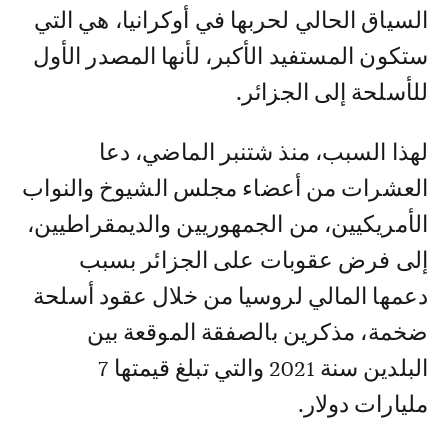
السياق الحالي لحربها في أوكرانيا، هي التي
ستكون المستفيد الأكبر، لأنها المصدر الأول
للأسلحة إلى الجزائر.
لهذا السبب، منذ شتنبر الماضي، دعا
العشرات من أعضاء مجلس الشيوخ والنواب
الأمريكيين، من الجمهوريين والديمقراطيين،
إلى فرض عقوبات على الجزائر بسبب
دعمها المالي لروسيا من خلال عقود أسلحة
ضخمة، مذكرين بالصفقة الموقعة بين
البلدين سنة 2021 والتي تبلغ قيمتها 7
مليارات دولار.