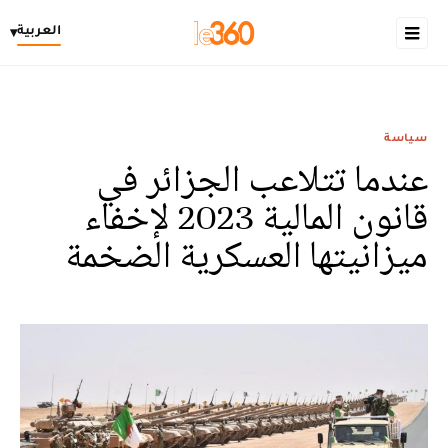
العربية
▾
سياسة
عندما تتلاعب الجزائر في
قانون المالية 2023 لإخفاء
ميزانيتها العسكرية الضخمة