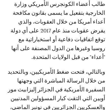
طالب أعضاء الكونجرس الأمريكي وزارة
الخارجية بتفعيل ما يسمى بقانون مكافحة
أعداء أمريكا من خلال العقوبات، والذي
يفرض عقوبات منذ عام 2017 على أي دولة
توقع اتفاقيات دفاعية أو استخباراتية مع
روسيا وغيرها من الدول المصنفة على أنها
"أعداء" من قبل الولايات المتحدة.
وبالتالي، فتحت ضغط الأمريكيين، وبالتحديد
من خلال الرسالة المباشرة التي وجهتها
السفيرة الأمريكية في الجزائر إليزابيث مور
أوبين التي التقت كبار المسؤولين المدنيين
والعسكريين الجزائريين في نونبر الماضي،