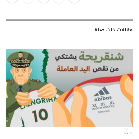
مقالات ذات صلة
ميديا