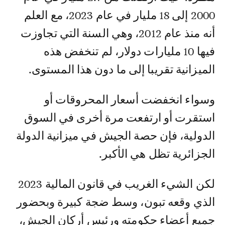
2000 إلى 18 مليار في عام 2023، مع العلم
أنه منذ عام 2012، وهي السنة التي تجاوزت
فيها 10 مليارات دولار، لم تنخفض هذه
الميزانية تقريبا إلى ما دون هذا المستوى.
وسواء انخفضت أسعار المحروقات أو
استقرت أو ارتفعت مرة أخرى في السوق
الدولية، فإن حصة الجيش في ميزانية الدولة
الجزائرية تظل هي الأكبر.
لكن الشيء الغريب في قانون المالية 2023
الذي وقعه تبون، وسط ضجة كبيرة وبحضور
جميع أعضاء حكومته ورئيس أركان الجيش،