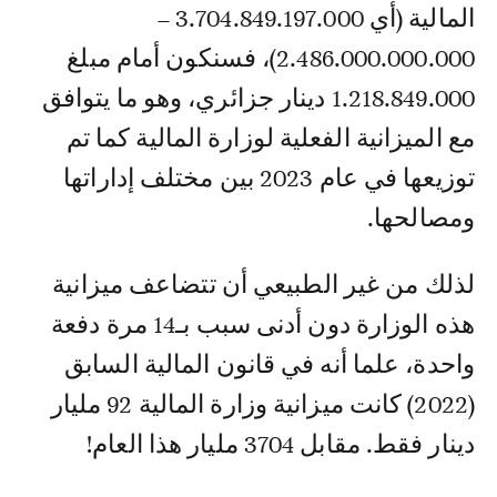
المالية (أي 3.704.849.197.000 –
2.486.000.000.000)، فسنكون أمام مبلغ
1.218.849.000 دينار جزائري، وهو ما يتوافق
مع الميزانية الفعلية لوزارة المالية كما تم
توزيعها في عام 2023 بين مختلف إداراتها
ومصالحها.
لذلك من غير الطبيعي أن تتضاعف ميزانية
هذه الوزارة دون أدنى سبب بـ14 مرة دفعة
واحدة، علما أنه في قانون المالية السابق
(2022) كانت ميزانية وزارة المالية 92 مليار
دينار فقط. مقابل 3704 مليار هذا العام!