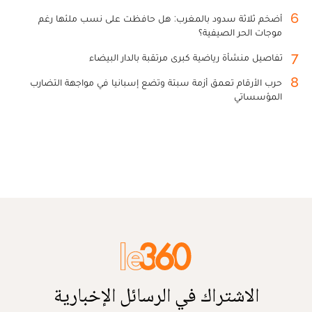
6
أضخم ثلاثة سدود بالمغرب: هل حافظت على نسب ملئها رغم
موجات الحر الصيفية؟
7
تفاصيل منشأة رياضية كبرى مرتقبة بالدار البيضاء
8
حرب الأرقام تعمق أزمة سبتة وتضع إسبانيا في مواجهة التضارب
المؤسساتي
الاشتراك في الرسائل الإخبارية