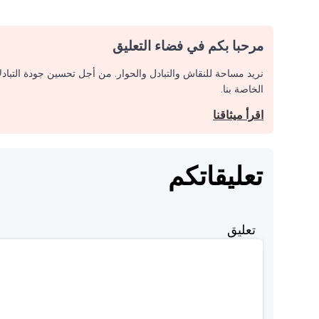
مرحبا بكم في فضاء التعليق
نريد مساحة للنقاش والتبادل والحوار. من أجل تحسين جودة التباد
الخاصة بنا.
اقرأ ميثاقنا
تعليقاتكم
تعليق