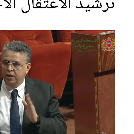
ترشيد الاعتقال الا