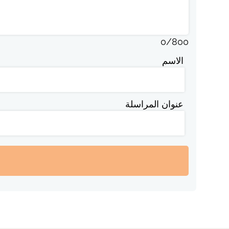
0
/
800
الاسم
عنوان المراسلة