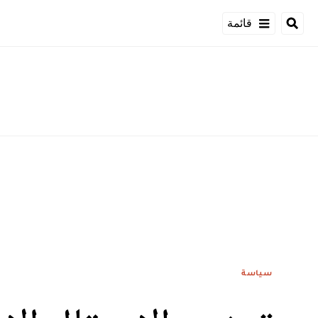
قائمة
سياسة