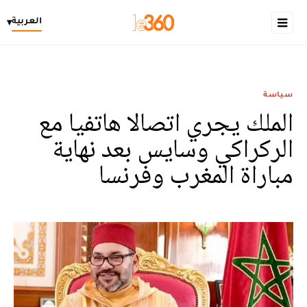
العربية
▾
سياسة
الملك يجري اتصالا هاتفيا مع
الركراكي وسايس بعد نهاية
مباراة المغرب وفرنسا