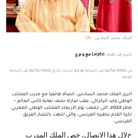
الملك محمد السادس . DR
تحرير من طرف
Le360 مع و.م.ع
في 14/12/2022 على الساعة 23:32, تحديث بتاريخ 15/12/2022 على الساعة
10:17
أجرى الملك محمد السادس، اتصالا هاتفيا مع مدرب المنتخب
الوطني وليد الركراكي، عقب مباراة نصف نهاية كأس العالم -
قطر 2022، التي جمعت يوم الأربعاء المنتخب الوطني المغربي
لكرة القدم بنظيره الفرنسي، والتي انتهت بانتصار الفريق
الفرنسي.
خلال هذا الاتصال، خص الملك المدرب