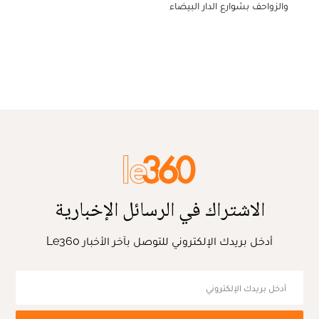
والزواحف بشوارع الدار البيضاء
الاشتراك في الرسائل الإخبارية
أدخل بريدك الإلكتروني للتوصل بآخر الأخبار Le360