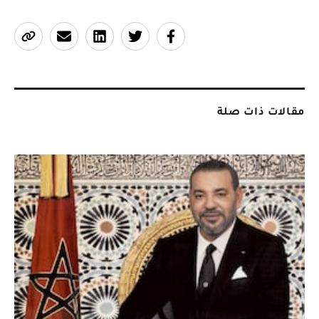
مقالات ذات صلة