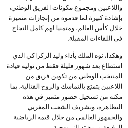
واللاعبين ومجموع مكونات الفريق الوطني،
بإشادة كبيرة لما قدموه من إنجازات متميزة
خلال كأس العالم، ومتمنيا لهم كامل النجاج
في اللقاءات المقبلة.
وهكذا، نوه الملك بأداء وليد الركراكي الذي
استطاع بعد شهور قليلة فقط من توليه قيادة
المنتخب الوطني من تكوين فريق من
اللاعبين يتمتع بالتماسك والروح القتالية، بما
مكنه من تسجيل حضور متميز في هذه
التظاهرة، وتشريف الشعب المغربي
والجمهور العالمي من خلال قيمه الرياضية
الرفيعة وموهبته النموذجية.