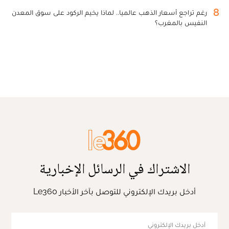
8
رغم تراجع أسعار الذهب عالميا.. لماذا يخيم الركود على سوق المعدن
النفيس بالمغرب؟
الاشتراك في الرسائل الإخبارية
أدخل بريدك الإلكتروني للتوصل بآخر الأخبار Le360