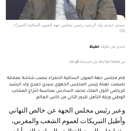
سيدي حمدي ولد الرشيد رئيس مجلس جهة العيون الساقية الحمراء .
DR
تحرير من طرف
حفيظ
في 01/12/2022 على الساعة 20:48
قام مجلس جهة العيون الساقية الحمراء بنصب شاشة عملاقة
تضمنت تهنئة رئيس المجلس الجهوي سيدي حمدي ولد الرشيد
للرياضي الأول الملك محمد السادس بمناسبة انتزاع المنتخب
الوطني ورقة التأهل للدور الثاني من كأس العالم.
وعبر رئيس مجلس الجهة عن خالص التهاني
وأطيل التبريكات لعموم الشعب والمغربي،