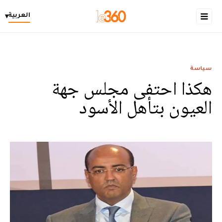
العربية
▾
سياسة
هكذا احتفى مجلس جهة
العيون بتأهل الأسود