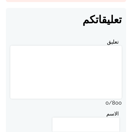
تعليقاتكم
تعليق
0
/
800
الاسم