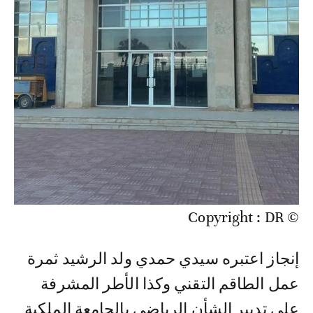
© Copyright : DR
إنجاز اعتبره سيدي حمدي ولد الرشيد ثمرة
عمل الطاقم التقني وكذا الأطر المشرفة
على تدبير الشأن الرياضي بالجامعة الملكية