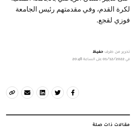
لكرة القدم، وفي مقدمتهم رئيس الجامعة
فوزي لقجع.
تحرير من طرف
حفيظ
في 01/12/2022 على الساعة 20:48
مقالات ذات صلة