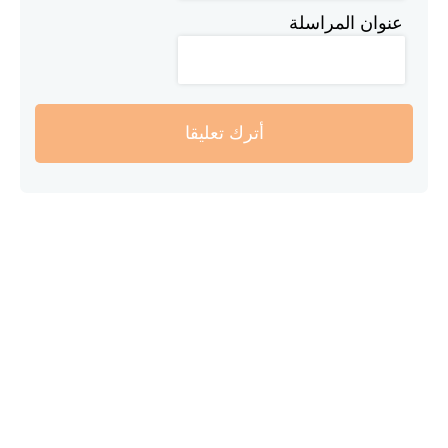
عنوان المراسلة
أترك تعليقا