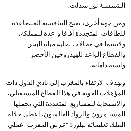
الشمسية نور ميدلت.
ومن جهة أخرى، تفتح التنافسية المتصاعدة
للطاقات المتجددة آفاقا واعدة للمملكة،
ولاسيما في مجالات تحلية مياه البحر
والقطاع الواعد للهيدروجين الأخضر
واستخداماته.
وبهدف الارتقاء بالمغرب إلى نادي الدول ذات
المؤهلات القوية في هذا القطاع المستقبلي،
والاستجابة للمشاريع المتعددة التي يحملها
المستثمرون والرواد العالميون، أعطى جلالة
الملك تعليماته ببلورة "عرض المغرب" عملي