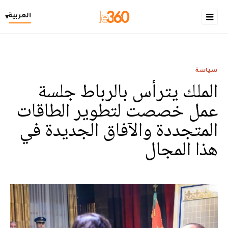
العربية
▾
سياسة
الملك يترأس بالرباط جلسة
عمل خصصت لتطوير الطاقات
المتجددة والآفاق الجديدة في
هذا المجال