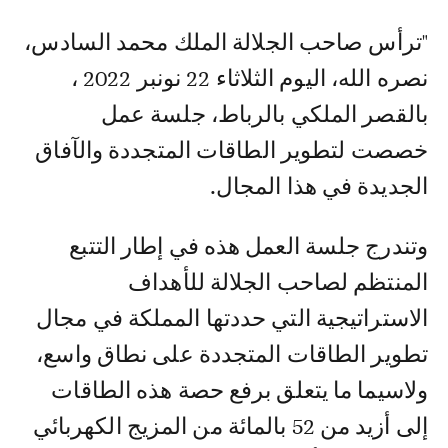
"ترأس صاحب الجلالة الملك محمد السادس،
نصره الله، اليوم الثلاثاء 22 نونبر 2022 ،
بالقصر الملكي بالرباط، جلسة عمل
خصصت لتطوير الطاقات المتجددة والآفاق
الجديدة في هذا المجال.
وتندرج جلسة العمل هذه في إطار التتبع
المنتظم لصاحب الجلالة للأهداف
الاستراتيجية التي حددتها المملكة في مجال
تطوير الطاقات المتجددة على نطاق واسع،
ولاسيما ما يتعلق برفع حصة هذه الطاقات
إلى أزيد من 52 بالمائة من المزيج الكهربائي