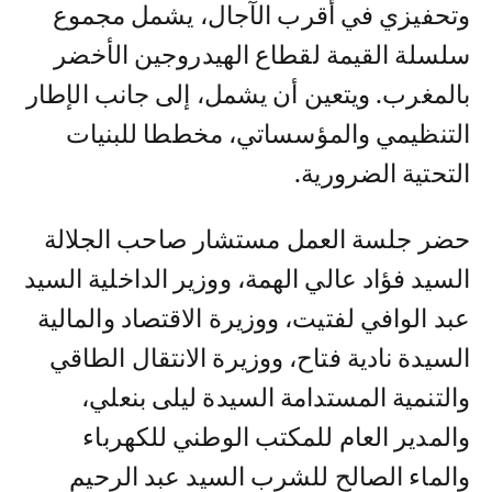
وتحفيزي في أقرب الآجال، يشمل مجموع
سلسلة القيمة لقطاع الهيدروجين الأخضر
بالمغرب. ويتعين أن يشمل، إلى جانب الإطار
التنظيمي والمؤسساتي، مخططا للبنيات
التحتية الضرورية.
حضر جلسة العمل مستشار صاحب الجلالة
السيد فؤاد عالي الهمة، ووزير الداخلية السيد
عبد الوافي لفتيت، ووزيرة الاقتصاد والمالية
السيدة نادية فتاح، ووزيرة الانتقال الطاقي
والتنمية المستدامة السيدة ليلى بنعلي،
والمدير العام للمكتب الوطني للكهرباء
والماء الصالح للشرب السيد عبد الرحيم