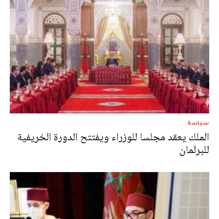
سياسة
الملك يعقد مجلسا للوزراء ويفتتح الدورة الخريفية
للبرلمان