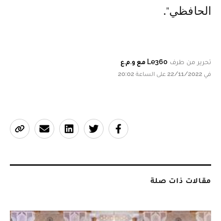
الحافظي".
تحرير من طرف
Le360 مع و.م.ع
في 22/11/2022 على الساعة 20:02
مقالات ذات صلة