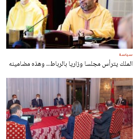
سياسة
الملك يترأس مجلسا وزاريا بالرباط.. وهذه مضامينه