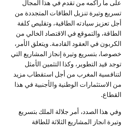
على ما راكمه من تقدم في هذا المجال
تسريع وتيرة تنزيل الطاقات المتجددة من
أجل تعزيز سيادته الطاقية، وتقليص كلفة
الطاقة، والتموقع في الاقتصاد الخالي من
الكربون في العقود القادمة. ويتعلق الأمر،
خصوصا، بتسريع وتيرة إنجاز المشاريع التي
توجد قيد التطوير، وكذا التثمين الأمثل
لتنافسية المغرب من أجل استقطاب مزيد
من الاستثمارات الوطنية والأجنبية في هذا
القطاع.
وفي هذا الصدد، أمر جلالة الملك بتسريع
وتيرة انجاز المشاريع الثلاثة للطاقة