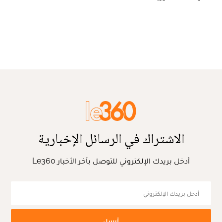
الاشتراك في الرسائل الإخبارية
أدخل بريدك الإلكتروني للتوصل بآخر الأخبار Le360
أرسل