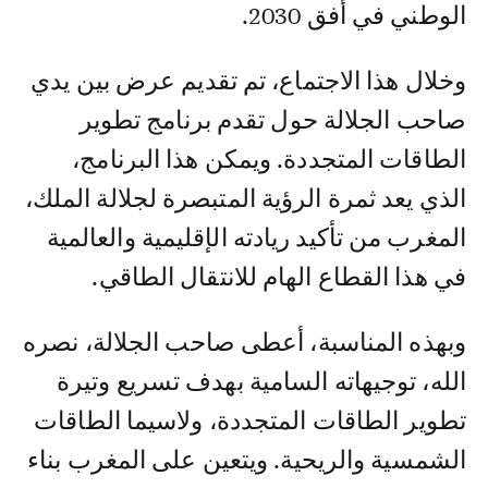
الوطني في أفق 2030.
وخلال هذا الاجتماع، تم تقديم عرض بين يدي
صاحب الجلالة حول تقدم برنامج تطوير
الطاقات المتجددة. ويمكن هذا البرنامج،
الذي يعد ثمرة الرؤية المتبصرة لجلالة الملك،
المغرب من تأكيد ريادته الإقليمية والعالمية
في هذا القطاع الهام للانتقال الطاقي.
وبهذه المناسبة، أعطى صاحب الجلالة، نصره
الله، توجيهاته السامية بهدف تسريع وتيرة
تطوير الطاقات المتجددة، ولاسيما الطاقات
الشمسية والريحية. ويتعين على المغرب بناء