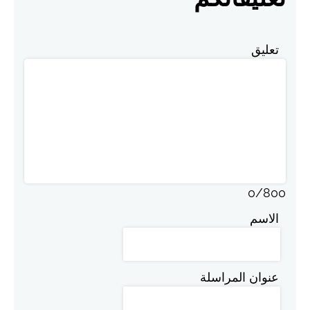
تعليق
0
/
800
الاسم
عنوان المراسلة