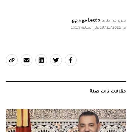
تحرير من طرف
Le360 مع و.م.ع
في 18/11/2022 على الساعة 10:19
مقالات ذات صلة