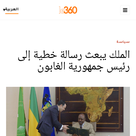
العربية
▾
سياسة
الملك يبعث رسالة خطية إلى
رئيس جمهورية الغابون