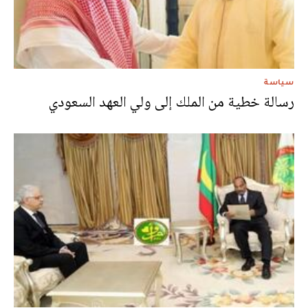
سياسة
رسالة خطية من الملك إلى ولي العهد السعودي