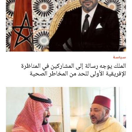
سياسة
الملك يوجه رسالة إلى المشاركين في المناظرة
الإفريقية الأولى للحد من المخاطر الصحية