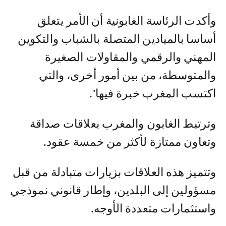
وأكدت الرئاسة الغابونية أن الأمر يتعلق
أساسا بالميادين المتصلة بالشباب والتكوين
المهني والرقمي والمقاولات الصغيرة
والمتوسطة، من بين أمور أخرى، والتي
اكتسب المغرب خبرة فيها".
وترتبط الغابون والمغرب بعلاقات صداقة
وتعاون ممتازة لأكثر من خمسة عقود.
وتتميز هذه العلاقات بزيارات متبادلة من قبل
مسؤولين إلى البلدين، وإطار قانوني نموذجي
واستثمارات متعددة الأوجه.