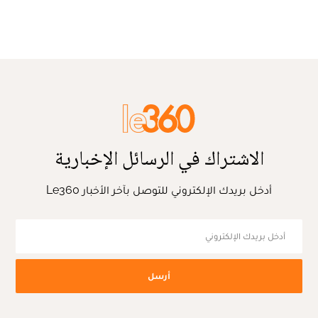
الاشتراك في الرسائل الإخبارية
أدخل بريدك الإلكتروني للتوصل بآخر الأخبار Le360
أرسل