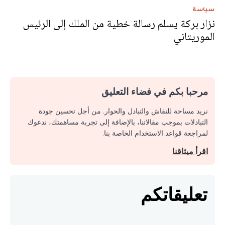
سياسة
نزار بركة يسلم رسالة خطية من الملك إلى الرئيس
الموريتاني
مرحبا بكم في فضاء التعليق
نريد مساحة للنقاش والتبادل والحوار. من أجل تحسين جودة
التبادلات بموجب مقالاتنا، بالإضافة إلى تجربة مساهمتك، ندعوك
لمراجعة قواعد الاستخدام الخاصة بنا.
اقرأ ميثاقنا
تعليقاتكم