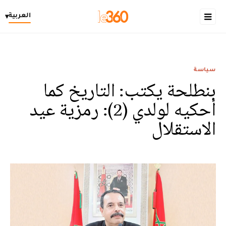
العربية
▾
سياسة
بنطلحة يكتب: التاريخ كما
أحكيه لولدي (2): رمزية عيد
الاستقلال