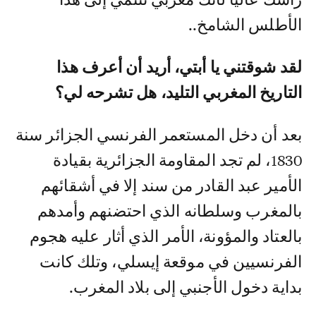
الأطلس الشامخ..
لقد شوقتني يا أبتي، أريد أن أعرف هذا
التاريخ المغربي التليد، هل تشرحه لي؟
بعد أن دخل المستعمر الفرنسي الجزائر سنة
1830، لم تجد المقاومة الجزائرية بقيادة
الأمير عبد القادر من سند إلا في أشقائهم
بالمغرب وسلطانه الذي احتضنهم وأمدهم
بالعتاد والمؤونة، الأمر الذي أثار عليه هجوم
الفرنسيين في موقعة إيسلي، وتلك كانت
بداية دخول الأجنبي إلى بلاد المغرب.