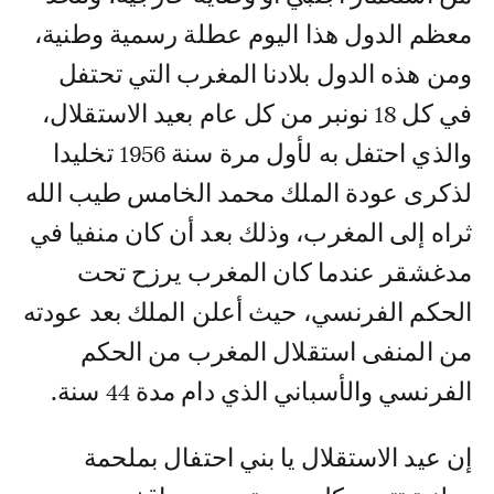
معظم الدول هذا اليوم عطلة رسمية وطنية،
ومن هذه الدول بلادنا المغرب التي تحتفل
في كل 18 نونبر من كل عام بعيد الاستقلال،
والذي احتفل به لأول مرة سنة 1956 تخليدا
لذكرى عودة الملك محمد الخامس طيب الله
ثراه إلى المغرب، وذلك بعد أن كان منفيا في
مدغشقر عندما كان المغرب يرزح تحت
الحكم الفرنسي، حيث أعلن الملك بعد عودته
من المنفى استقلال المغرب من الحكم
الفرنسي والأسباني الذي دام مدة 44 سنة.
إن عيد الاستقلال يا بني احتفال بملحمة