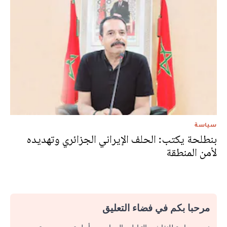
سياسة
بنطلحة يكتب: الحلف الإيراني الجزائري وتهديده
لأمن المنطقة
مرحبا بكم في فضاء التعليق