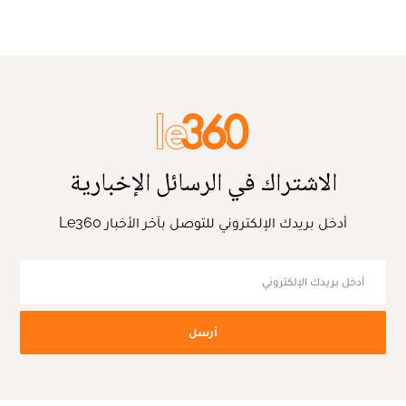
الاشتراك في الرسائل الإخبارية
أدخل بريدك الإلكتروني للتوصل بآخر الأخبار Le360
أرسل