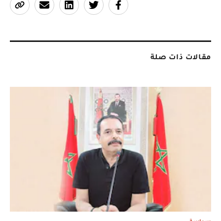
مقالات ذات صلة
سياسة