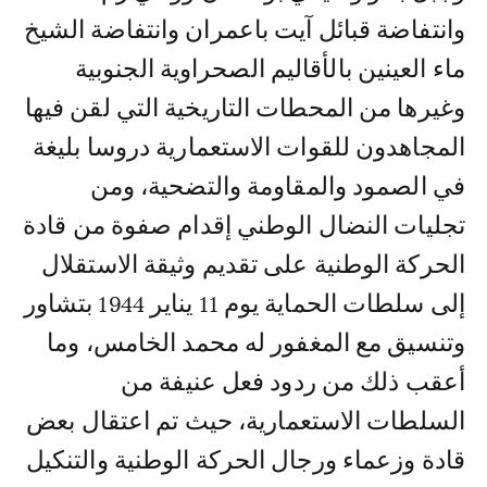
وانتفاضة قبائل آيت باعمران وانتفاضة الشيخ
ماء العينين بالأقاليم الصحراوية الجنوبية
وغيرها من المحطات التاريخية التي لقن فيها
المجاهدون للقوات الاستعمارية دروسا بليغة
في الصمود والمقاومة والتضحية، ومن
تجليات النضال الوطني إقدام صفوة من قادة
الحركة الوطنية على تقديم وثيقة الاستقلال
إلى سلطات الحماية يوم 11 يناير 1944 بتشاور
وتنسيق مع المغفور له محمد الخامس، وما
أعقب ذلك من ردود فعل عنيفة من
السلطات الاستعمارية، حيث تم اعتقال بعض
قادة وزعماء ورجال الحركة الوطنية والتنكيل