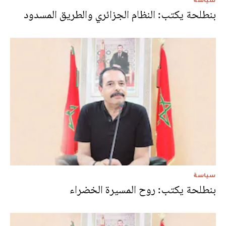
بنطلحة يكتب: النظام الجزائري والطريق المسدود
سياسة
بنطلحة يكتب: روح المسيرة الخضراء