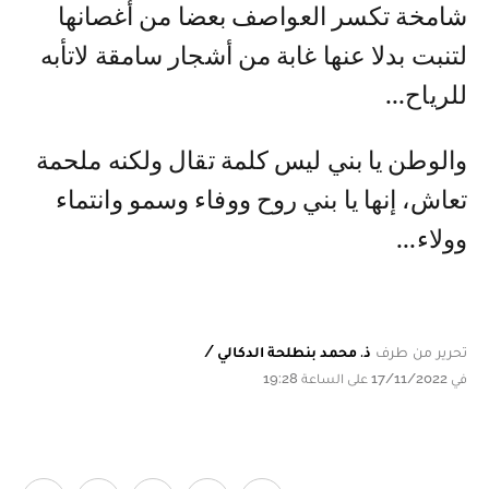
شامخة تكسر العواصف بعضا من أغصانها
لتنبت بدلا عنها غابة من أشجار سامقة لاتأبه
للرياح...
والوطن يا بني ليس كلمة تقال ولكنه ملحمة
تعاش، إنها يا بني روح ووفاء وسمو وانتماء
وولاء...
تحرير من طرف
ذ. محمد بنطلحة الدكالي /
في 17/11/2022 على الساعة 19:28