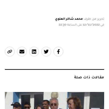
تحرير من طرف
محمد شاكر العلوي
في 12/11/2022 على الساعة 22:30
مقالات ذات صلة