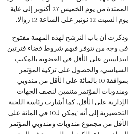
الممتدة من يوم الخميس 27 أكتوبر إلى غاية
يوم السبت 12 نونبر على الساعة 12 زوالا.
وذكرت أن باب الترشح لهذه المهمة مفتوح
في وجه من تتوفر فيهم شروط قضاء فترتين
انتدابيتين على الأقل في العضوية بالمكتب
السياسي، والحصول على تزكية المؤتمر
بموافقة 10 بالمائة على الأقل من مندوبي
ومندوبات المؤتمر منتمين لنصف الجهات
الإدارية على الأقل. كما أشارت رئاسة اللجنة
التحضيرية إلى أنه "يمكن لـ10 في المائة على
الأقل من مجموع مندوبات ومندوبي المؤتمر