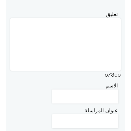
تعليق
0
/
800
الاسم
عنوان المراسلة