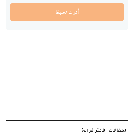
أترك تعليقا
المقالات الأكثر قراءة