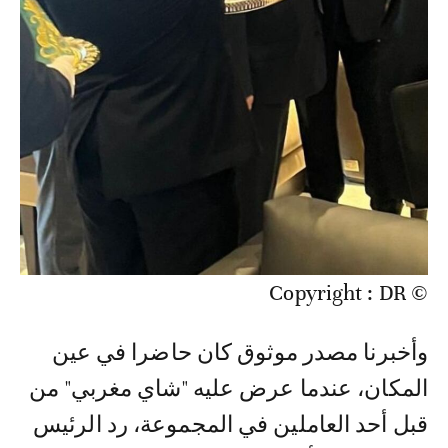
© Copyright : DR
وأخبرنا مصدر موثوق كان حاضرا في عين
المكان، عندما عرض عليه "شاي مغربي" من
قبل أحد العاملين في المجموعة، رد الرئيس