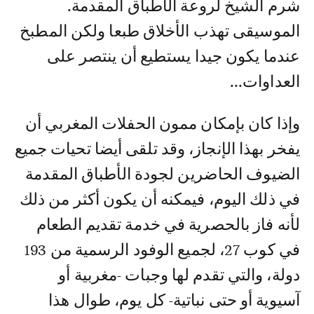
شرم الشيخ لروعة الأطباق المقدمة.
الموسيقى تهذب الأخلاق طبعا ولكن المطبخ
عندما يكون جيدا يستطيع أن ينتصر على
العداوات...
وإذا كان بإمكان ممون الحفلات المغربي أن
يفخر بهذا الإنجاز، وقد تلقى أيضا تحيات جميع
الضيوف الحاضرين لجودة الأطباق المقدمة
في ذلك اليوم، فيمكنه أن يكون أكثر من ذلك
لأنه فاز بالحصرية في خدمة تقديم الطعام
في كوب 27، لجميع الوفود الرسمية من 193
دولة، والتي تقدم لها وجبات -مغربية أو
آسيوية أو حتى نباتية- كل يوم، طوال هذا