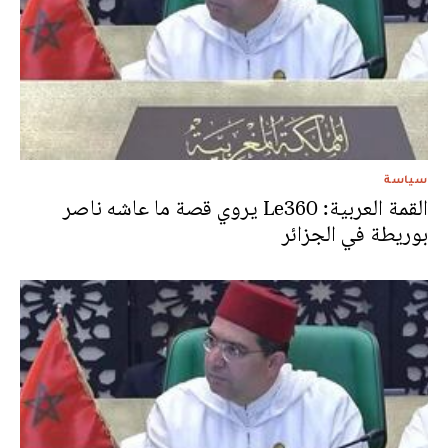
سياسة
القمة العربية: Le360 يروي قصة ما عاشه ناصر
بوريطة في الجزائر