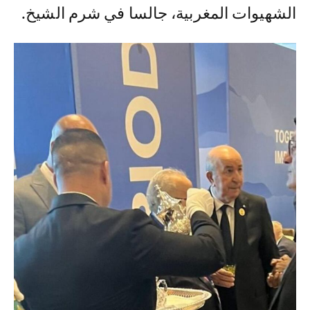
الشهيوات المغربية، جالسا في شرم الشيخ.