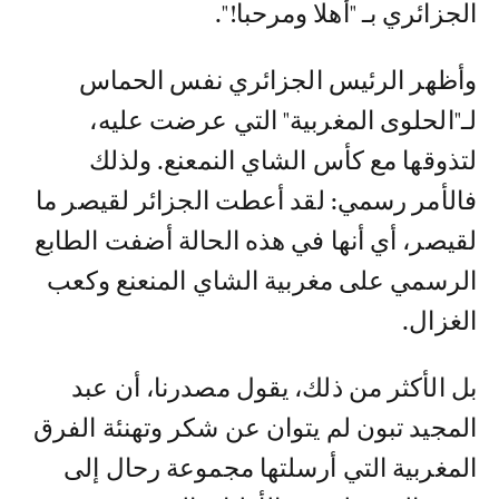
الجزائري بـ "أهلا ومرحبا!".
وأظهر الرئيس الجزائري نفس الحماس
لـ"الحلوى المغربية" التي عرضت عليه،
لتذوقها مع كأس الشاي النمعنع. ولذلك
فالأمر رسمي: لقد أعطت الجزائر لقيصر ما
لقيصر، أي أنها في هذه الحالة أضفت الطابع
الرسمي على مغربية الشاي المنعنع وكعب
الغزال.
بل الأكثر من ذلك، يقول مصدرنا، أن عبد
المجيد تبون لم يتوان عن شكر وتهنئة الفرق
المغربية التي أرسلتها مجموعة رحال إلى