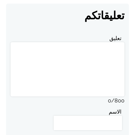
تعليقاتكم
تعليق
0
/
800
الاسم