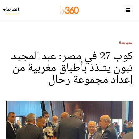
العربية
▾
سياسة
كوب 27 في مصر: عبد المجيد
تبون يتلذذ بأطباق مغربية من
إعداد مجموعة رحال