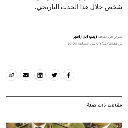
شخص خلال هذا الحدث التاريخي.
تحرير من طرف
زينب ابن زاهير
في 09/11/2022 على الساعة 16:00
مقالات ذات صلة