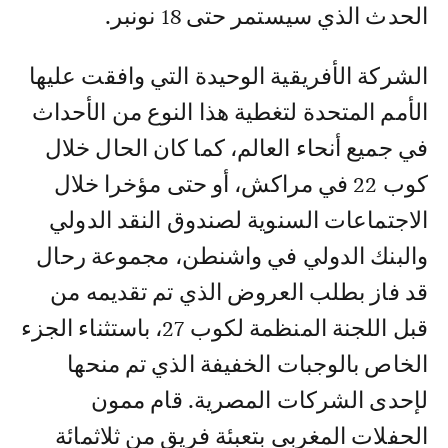
الحدث الذي سيستمر حتى 18 نونبر.
الشركة الأفريقية الوحيدة التي وافقت عليها
الأمم المتحدة لتغطية هذا النوع من الأحداث
في جميع أنحاء العالم، كما كان الحال خلال
كوب 22 في مراكش، أو حتى مؤخرا خلال
الاجتماعات السنوية لصندوق النقد الدولي
والبنك الدولي في واشنطن، مجموعة رحال
قد فاز بطلب العروض الذي تم تقديمه من
قبل اللجنة المنظمة لكوب 27، باستثناء الجزء
الخاص بالوجبات الخفيفة الذي تم منحها
لإحدى الشركات المصرية. قام ممون
الحفلات المغربي بتعبئة فريق من ثلاثمائة