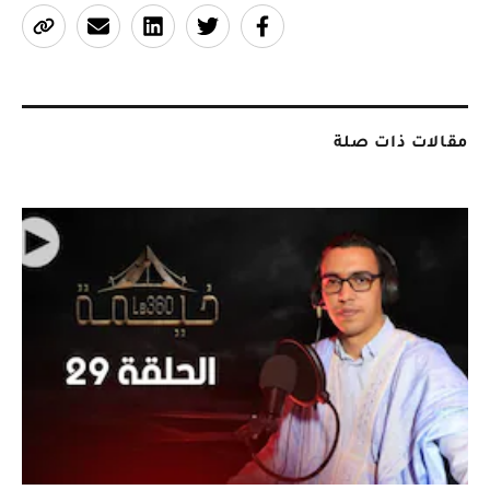
مقالات ذات صلة