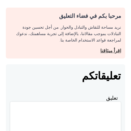
مرحبا بكم في فضاء التعليق
نريد مساحة للنقاش والتبادل والحوار. من أجل تحسين جودة
التبادلات بموجب مقالاتنا، بالإضافة إلى تجربة مساهمتك، ندعوك
لمراجعة قواعد الاستخدام الخاصة بنا.
اقرأ ميثاقنا
تعليقاتكم
تعليق