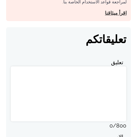
لمراجعة قواعد الاستخدام الخاصة بنا.
اقرأ ميثاقنا
تعليقاتكم
تعليق
0
/
800
الاسم