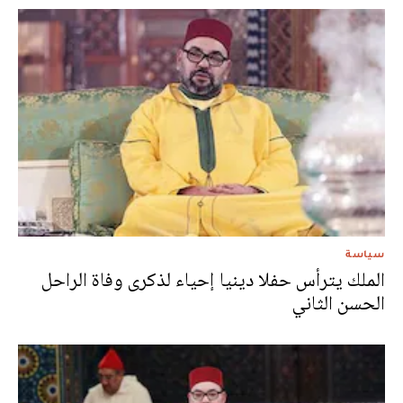
سياسة
الملك يترأس حفلا دينيا إحياء لذكرى وفاة الراحل
الحسن الثاني