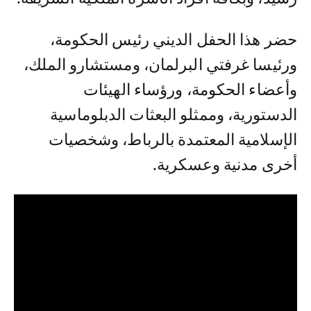
حضر هذا الحفل الديني رئيس الحكومة،
ورئيسا غرفتي البرلمان، ومستشارو الملك،
وأعضاء الحكومة، ورؤساء الهيئات
الدستورية، وممثلو البعثات الدبلوماسية
الإسلامية المعتمدة بالرباط، وشخصيات
أخرى مدنية وعسكرية.