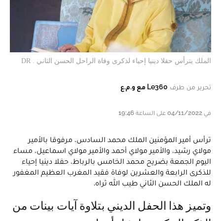
الملك يترأس حفلا دينيا إحياء لذكرى وفاة الراحل الحسن الثاني . DR
تحرير من طرف
Le360 مع و.م.ع
في 04/11/2022 على الساعة 19:46
ترأس أمير المؤمنين الملك محمد السادس، مرفوقا بالأمير
مولاي رشيد، والأمير مولاي أحمد والأمير مولاي اسماعيل، مساء
اليوم الجمعة بضريح محمد الخامس بالرباط، حفلا دينيا إحياء
للذكرى الرابعة والعشرين لوفاة فقيد المغرب العظيم المغفور
له الملك الحسن الثاني طيب الله ثراه.
وتميز هذا الحفل الديني بتلاوة آيات بينات من