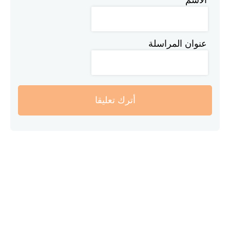
عنوان المراسلة
أترك تعليقا