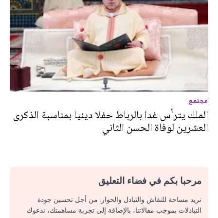
مجتمع
الملك يترأس غدا بالرباط حفلا دينيا بمناسبة الذكرى
العشرين لوفاة الحسن الثاني
مرحبا بكم في فضاء التعليق
نريد مساحة للنقاش والتبادل والحوار. من أجل تحسين جودة
التبادلات بموجب مقالاتنا، بالإضافة إلى تجربة مساهمتك، ندعوك