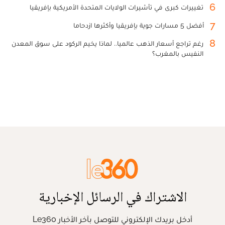
6
تغييرات كبرى في تأشيرات الولايات المتحدة الأمريكية بإفريقيا
7
أفضل 5 مسارات جوية بإفريقيا وأكثرها ازدحاما
8
رغم تراجع أسعار الذهب عالميا.. لماذا يخيم الركود على سوق المعدن
النفيس بالمغرب؟
الاشتراك في الرسائل الإخبارية
أدخل بريدك الإلكتروني للتوصل بآخر الأخبار Le360