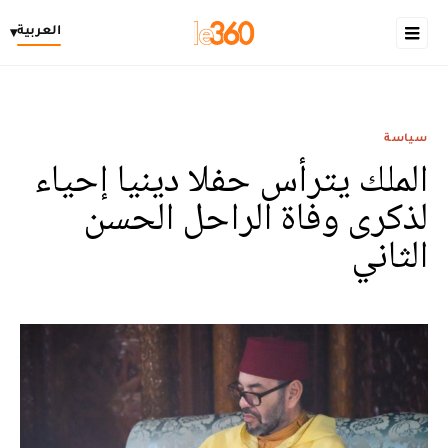
العربية
▾
سياسة
الملك يترأس حفلا دينيا إحياء
لذكرى وفاة الراحل الحسن
الثاني