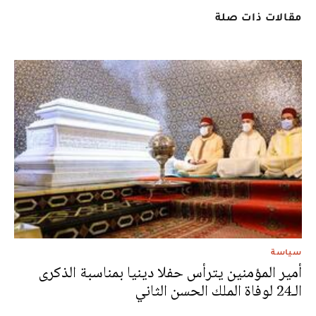
مقالات ذات صلة
سياسة
أمير المؤمنين يترأس حفلا دينيا بمناسبة الذكرى
الـ24 لوفاة الملك الحسن الثاني