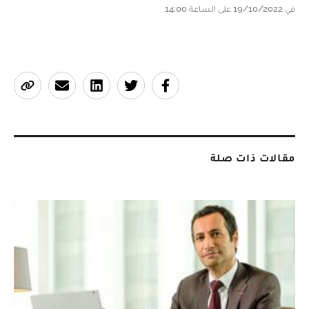
في 19/10/2022 على الساعة 14:00
مقالات ذات صلة