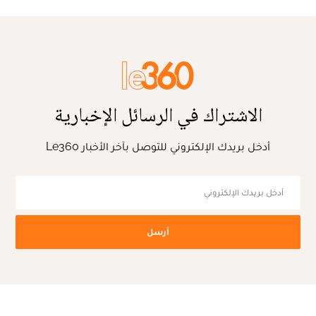
الاشتراك في الرسائل الإخبارية
أدخل بريدك الإلكتروني للتوصل بآخر الأخبار Le360
أرسل