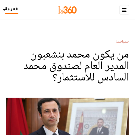
العربية
▾
سياسة
من يكون محمد بنشعبون
المدير العام لصندوق محمد
السادس للاستثمار؟