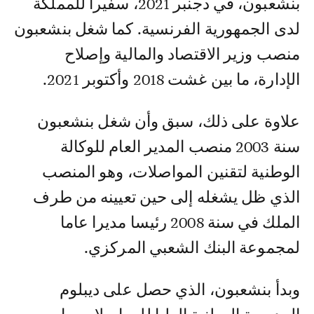
بنشعبون، في دجنبر 2021، سفيرا للمملكة
لدى الجمهورية الفرنسية. كما شغل بنشعبون
منصب وزير الاقتصاد والمالية وإصلاح
الإدارة، ما بين غشت 2018 وأكتوبر 2021.
علاوة على ذلك، سبق وأن شغل بنشعبون
سنة 2003 منصب المدير العام للوكالة
الوطنية لتقنين المواصلات، وهو المنصب
الذي ظل يشغله إلى حين تعيينه من طرف
الملك في سنة 2008 رئيسا مديرا عاما
لمجموعة البنك الشعبي المركزي.
وبدأ بنشعبون، الذي حصل على ديبلوم