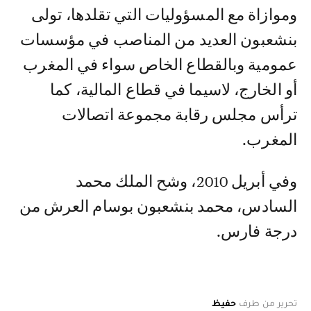
وموازاة مع المسؤوليات التي تقلدها، تولى
بنشعبون العديد من المناصب في مؤسسات
عمومية وبالقطاع الخاص سواء في المغرب
أو الخارج، لاسيما في قطاع المالية، كما
ترأس مجلس رقابة مجموعة اتصالات
المغرب.
وفي أبريل 2010، وشح الملك محمد
السادس، محمد بنشعبون بوسام العرش من
درجة فارس.
تحرير من طرف
حفيظ