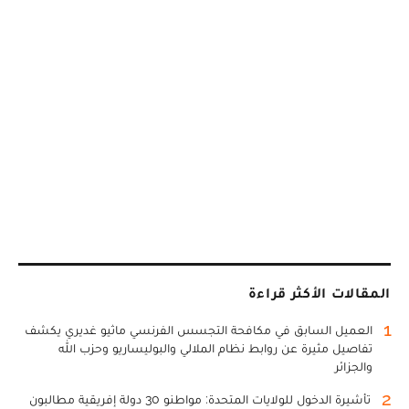
المقالات الأكثر قراءة
1
العميل السابق في مكافحة التجسس الفرنسي ماثيو غديري يكشف
تفاصيل مثيرة عن روابط نظام الملالي والبوليساريو وحزب الله
والجزائر
2
تأشيرة الدخول للولايات المتحدة: مواطنو 30 دولة إفريقية مطالبون