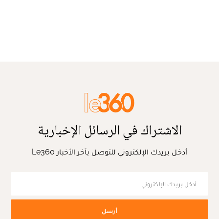
الاشتراك في الرسائل الإخبارية
أدخل بريدك الإلكتروني للتوصل بآخر الأخبار Le360
أرسل