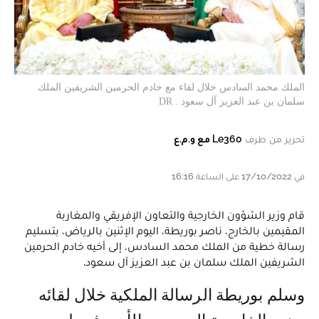
الملك محمد السادس خلال لقاء مع خادم الحرمين الشريفين الملك
سلمان بن عبد العزيز آل سعود . DR
تحرير من طرف
Le360 مع و.م.ع
في 17/10/2022 على الساعة 16:16
قام وزير الشؤون الخارجية والتعاون الإفريقي والمغاربة
المقيمين بالخارج، ناصر بوريطة، اليوم الإثنين بالرياض، بتسليم
رسالة خطية من الملك محمد السادس، إلى أخيه خادم الحرمين
الشريفين الملك سلمان بن عبد العزيز آل سعود.
وسلم بوريطة الرسالة الملكية خلال لقائه