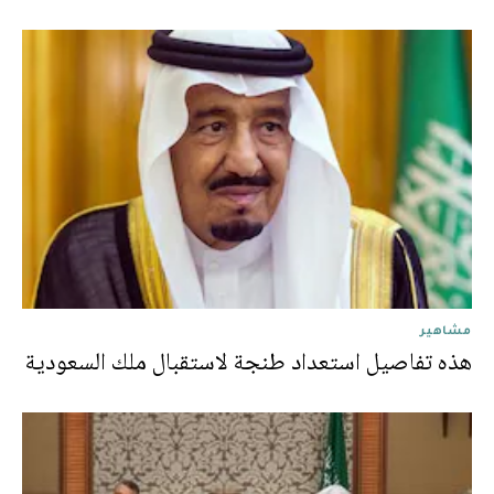
مشاهير
هذه تفاصيل استعداد طنجة لاستقبال ملك السعودية