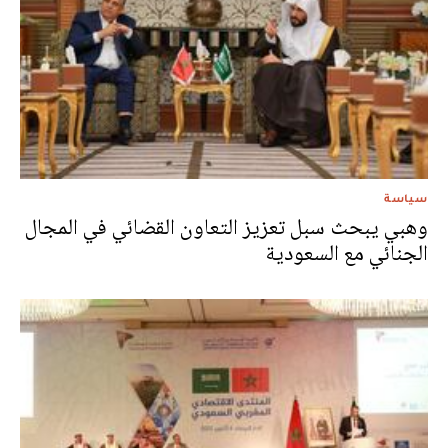
سياسة
وهبي يبحث سبل تعزيز التعاون القضائي في المجال
الجنائي مع السعودية