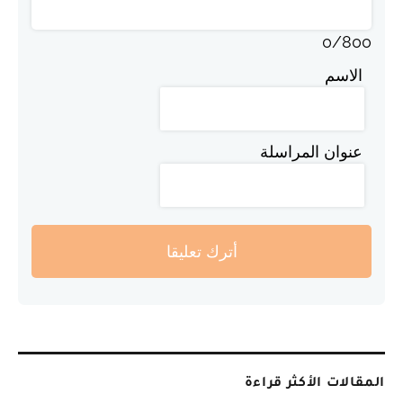
0
/
800
الاسم
عنوان المراسلة
أترك تعليقا
المقالات الأكثر قراءة