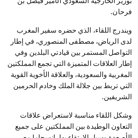
بوزير الخارجية السعودي الأمير فيصل بن
فرحان.
ويندرج اللقاء، الذي حضره سفير المغرب
لدى الرياض، مصطفى المنصوري، في إطار
التواصل المستمر بين قيادتي البلدين وفي
إطار العلاقات المتميزة التي تجمع المملكتين
المغربية والسعودية، والعلاقة الأخوية القوية
التي تربط بين جلالة الملك وخادم الحرمين
الشريفين.
وشكل اللقاء مناسبة لاستعراض علاقات
التعاون الوطيدة بين المملكتين على جميع
الأصعدة وسبل الارتقاء بها، انسجاما مع