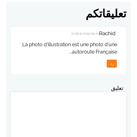
تعليقاتكم
Rachid
2019-09-03 07:48:42
La photo d'illustration est une photo d'une
autoroute Française...
رد
تعليق