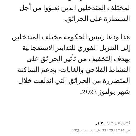
لمختلف المتدخلين الذين تعبؤوا من أجل
السيطرة على الحرائق.
هذا ودعا رئيس الحكومة مختلف المتدخلين
إلى التنزيل الفوري للتدابير الاستعجالية
بهدف التخفيف من تأثير الحرائق على
النشاط الفلاحي ‏والغابات، ودعم الساكنة
‏المتضررة ‏من الحرائق التي اندلعت خلال
شهر يوليوز 2022. ‏
تحرير من طرف
عبير
في 22/07/2022 على الساعة 12:36