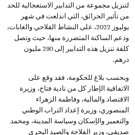
لتنزيل مجموعة من التدابير الاستعجالية للحد
من تأثير الحرائق، التي اندلعت في شهر
يوليوز 2022، على النشاط الفلاحي ‏والغابات،
ودعم الساكنة ‏المتضررة منها، حيث وتصل
كلفة تنزيل هذه التدابير إلى 290 مليون
درهم.
وبحسب بلاغ للحكومة، فقد وقع على
الاتفاقية الإطار كل من نادية فتاح، وزيرة
الاقتصاد والمالية، وفاطمة الزهراء
المنصوري، وزيرة إعداد التراب الوطني
والتعمير والإسكان وسياسة المدينة، ومحمد
صديقي، وزير الفلاحة والصيد البحري