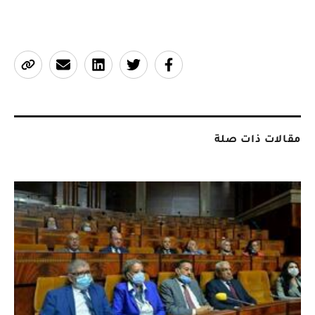
مقالات ذات صلة