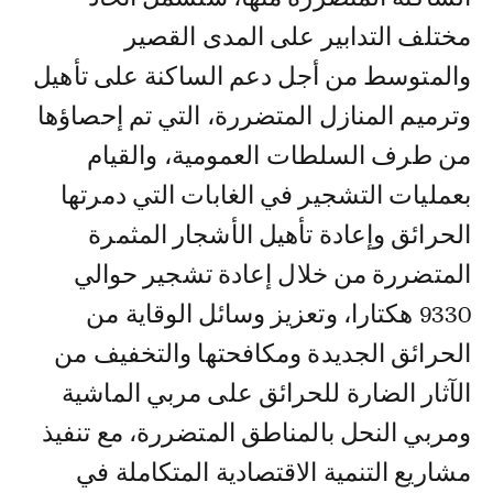
مختلف التدابير على المدى القصير
والمتوسط من أجل دعم الساكنة على تأهيل
وترميم المنازل المتضررة، التي تم إحصاؤها
من طرف السلطات العمومية، والقيام
بعمليات التشجير في الغابات التي دمرتها
الحرائق وإعادة تأهيل ‏الأشجار المثمرة
المتضررة من خلال إعادة تشجير حوالي
9330 هكتارا، وتعزيز وسائل الوقاية من
الحرائق الجديدة ومكافحتها والتخفيف من
الآثار الضارة للحرائق على مربي الماشية
ومربي النحل بالمناطق المتضررة، مع تنفيذ
مشاريع التنمية الاقتصادية المتكاملة في