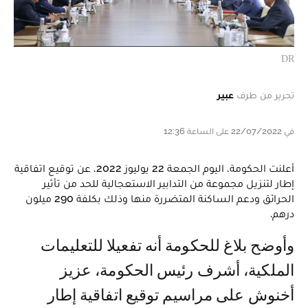
DR
تحرير من طرف
عبير
في 22/07/2022 على الساعة 12:36
أعلنت الحكومة، اليوم الجمعة 22 يوليوز 2022، عن توقيع اتفاقية
إطار لتنزيل مجموعة من التدابير الاستعجالية للحد من تأثير
الحرائق ودعم الساكنة المتضررة منها وذلك بكلفة 290 ميلون
درهم.
وأوضح بلاغ للحكومة أنه تفعيلا للتعليمات
الملكية، أشرف رئيس الحكومة، عزيز
أخنوش على مراسيم توقيع اتفاقية إطار