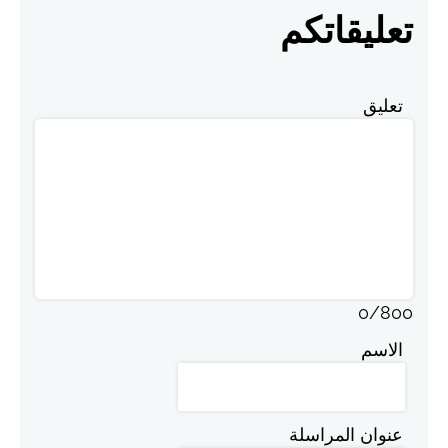
تعليقاتكم
تعليق
0
/
800
الاسم
عنوان المراسلة