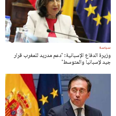
سياسة
وزيرة الدفاع الإسبانية: "دعم مدريد للمغرب قرار
جيد لإسبانيا والمتوسط"