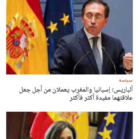
سياسة
ألباريس: إسبانيا والمغرب يعملان من أجل جعل
علاقتهما مفيدة أكثر فأكثر