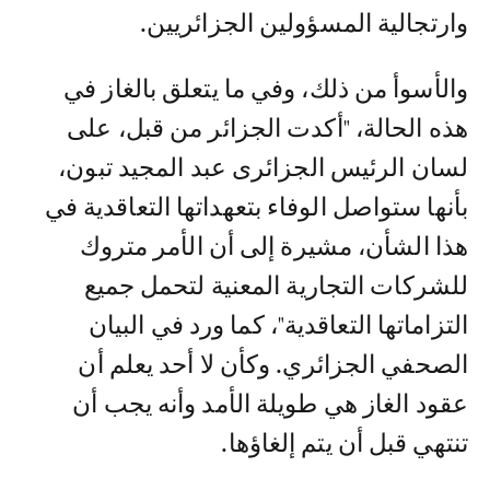
وارتجالية المسؤولين الجزائريين.
والأسوأ من ذلك، وفي ما يتعلق بالغاز في
هذه الحالة، "أكدت الجزائر من قبل، على
لسان الرئيس الجزائرى عبد المجيد تبون،
بأنها ستواصل الوفاء بتعهداتها التعاقدية في
هذا الشأن، مشيرة إلى أن الأمر متروك
للشركات التجارية المعنية لتحمل جميع
التزاماتها التعاقدية"، كما ورد في البيان
الصحفي الجزائري. وكأن لا أحد يعلم أن
عقود الغاز هي طويلة الأمد وأنه يجب أن
تنتهي قبل أن يتم إلغاؤها.