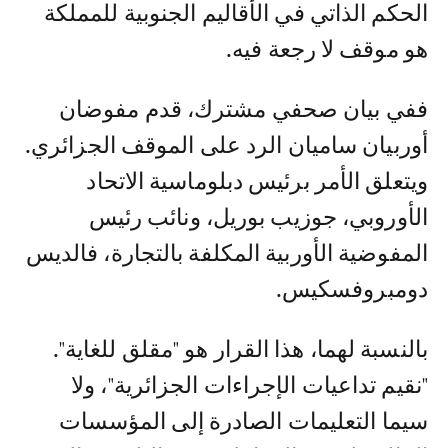
الحكم الذاتي في الأقاليم الجنوبية للمملكة
هو موقف لا رجعة فيه.
ففي بيان صحفي مشترك، قدم مفوضان
أوربيان ساميان الرد على الموقف الجزائري.
ويتعلق الأمر برئيس دبلوماسية الاتحاد
الأوروبي، جوزيب بوريل، ونائب رئيس
المفوضية الأوربية المكلفة بالتجارة، فالديس
دومبروفسكيس.
بالنسبة لهما، هذا القرار هو "مقلق للغاية".
"نقيم تداعيات الإجراءات الجزائرية"، ولا
سيما التعليمات الصادرة إلى المؤسسات