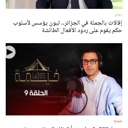
دولي
إقالات بالجملة في الجزائر.. تبون يؤسس لأسلوب
حكم يقوم على ردود الأفعال الطائشة
ميديا