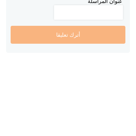
عنوان المراسلة
أترك تعليقا