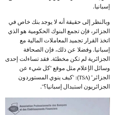
إسبانيا.
وبالنظر إلى حقيقة أنه لا يوجد بنك خاص في
الجزائر، فإن تجمع البنوك الحكومية هو الذي
اتخذ القرار تجميد المعاملات المالية مع
إسبانيا. وفضلا عن ذلك، فإن الصحافة
الجزائرية لم تكن مخطئة. فقد تساءلت إحدى
وسائل الإعلام مثل موقع "كل شيء عن
الجزائر" (TSA): "كيف ينوي المستوردون
الجزائريون استبدال إسبانيا؟".