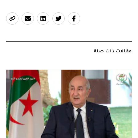
مقالات ذات صلة