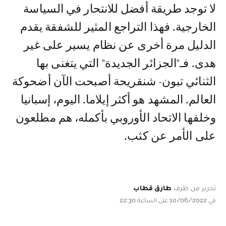
لا توجد طريقة أفضل للانتحار في السياسة
الخارجية. فهذا التراجع المثير للشفقة يقدم
الدليل مرة أخرى عن نظام يسير على غير
هدى. فـ"الجزائر الجديدة" التي يتغنى بها
الثنائي تبون- شنقريحة أصبحت الآن أضحوكة
العالم. المشهد هو أكثر إيلاما. اليوم، إسبانيا
وخلفها الاتحاد الأوروبي بأكمله، هم مطلعون
على الأمر عن كثب.
تحرير من طرف
طارق قطاب
في 10/06/2022 على الساعة 22:30