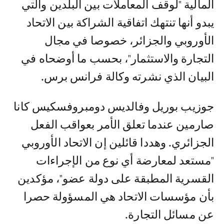
المالية "لوقف المعاملات بين البلدين والتي
يبدو أنها تنتهك اتفاقية الشراكة بين الاتحاد
الأوروبي والجزائر، خصوصا في مجال
التجارة والاستثمار"، بحسب ما أوضحاه في
البيان الذي نشرته وكالة فرانس برس.
جوزيب بوريل وفالديس دومبروفسكيس كانا
صارمين عندما تعلق الأمر بعواقب الفعل
الجزائري. وهددا قائلين إن الاتحاد الأوروبي
"مستعد لمعارضة أي نوع من الإجراءات
القسرية المطبقة على دولة عضو"، مؤكدين
بأن مؤسسات الاتحاد هي المسؤولة حصرا
عن مسائل التجارة.