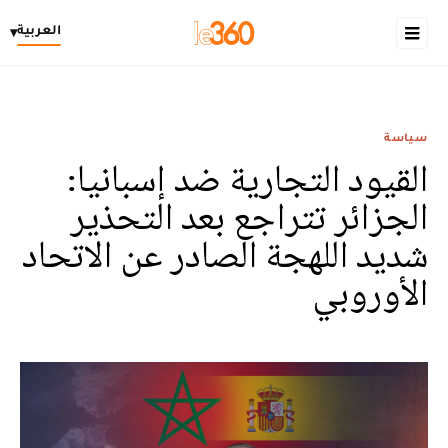
العربية
▾
سياسة
القيود التجارية ضد إسبانيا:
الجزائر تتراجع بعد التحذير
شديد اللهجة الصادر عن الاتحاد
الأوروبي