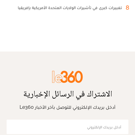
8
تغييرات كبرى في تأشيرات الولايات المتحدة الأمريكية بإفريقيا
الاشتراك في الرسائل الإخبارية
أدخل بريدك الإلكتروني للتوصل بآخر الأخبار Le360