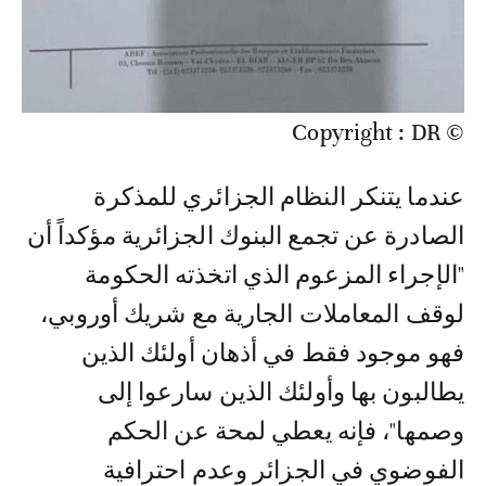
© Copyright : DR
عندما يتنكر النظام الجزائري للمذكرة
الصادرة عن تجمع البنوك الجزائرية مؤكداً أن
"الإجراء المزعوم الذي اتخذته الحكومة
لوقف المعاملات الجارية مع شريك أوروبي،
فهو موجود فقط في أذهان أولئك الذين
يطالبون بها وأولئك الذين سارعوا إلى
وصمها"، فإنه يعطي لمحة عن الحكم
الفوضوي في الجزائر وعدم احترافية