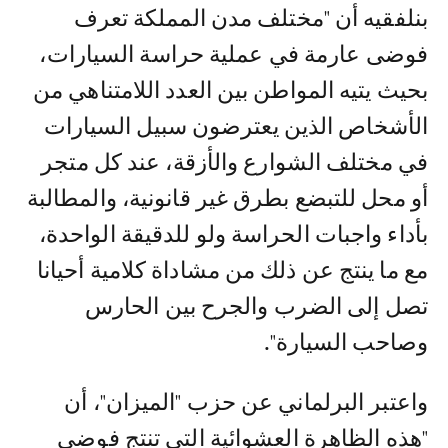
بنلفقيه أن "مختلف مدن المملكة تعرف
فوضى عارمة في عملية حراسة السيارات،
بحيث يتيه المواطن بين العدد اللامتناهي من
الأشخاص الذين يعترضون سبيل السيارات
في مختلف الشوارع والأزقة، عند كل متجر
أو محل للتبضع بطرق غير قانونية، والمطالبة
بأداء واجبات الحراسة ولو للدقيقة الواحدة،
مع ما ينتج عن ذلك من مشاداة كلامية أحيانا
تصل إلى الضرب والجرح بين الحارس
وصاحب السيارة".
واعتبر البرلماني عن حزب "الميزان"، أن
"هذه الظاهرة العشوائية التي تنتج فوضى