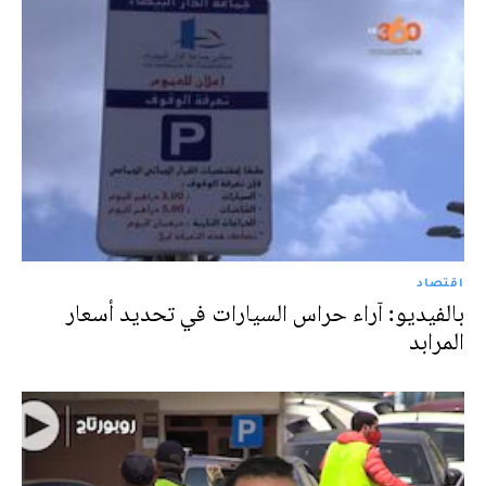
اقتصاد
بالفيديو: آراء حراس السيارات في تحديد أسعار
المرابد