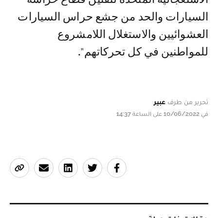
السيارات والحد من جشع حراس السيارات
العشوائيين والاستغلال اللامشروع
للمواطنين في كل تحركاتهم".
تحرير من طرف
عبير
في 10/06/2022 على الساعة 14:37