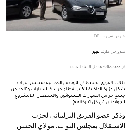
حارس سيارة . DR
تحرير من طرف
عبير
في 10/06/2022 على الساعة 14:37
طالب الفريق الاستقلالي للوحدة والتعادلية بمجلس النواب
بتدخل وزارة الداخلية لتقنين قطاع حراسة السيارات و"الحد من
جشع حراس السيارات العشوائيين والاستغلال اللامشروع
للمواطنين في كل تحركاتهم".
وذكر عضو الفريق البرلماني لحزب
الاستقلال بمجلس النواب، مولاي الحسن