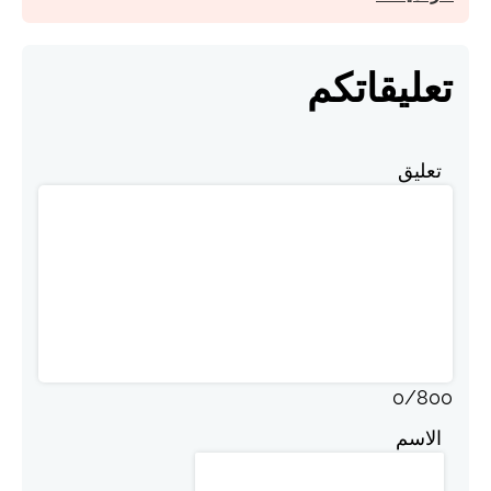
تعليقاتكم
تعليق
0
/
800
الاسم