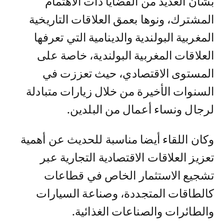
بشأن العديد من القضايا ذات الاهتمام
المشترك، ونوها بعمق العلاقات التاريخية
المغربية البولندية والدينامية التي تعرفها
العلاقات المغربية البولندية، خاصة على
المستوى الاقتصادي، حيث تعززت في
السنوات الأخيرة من خلال زيارات متبادلة
لرجال ونساء أعمال من البلدين.
وكان اللقاء أيضا مناسبة للحديث عن أهمية
تعزيز العلاقات الاقتصادية التجارية عبر
تشجيع الاستثمار الخاص في قطاعات
كالطاقات المتجددة، وصناعة السيارات
والطائرات والصناعات الغذائية.