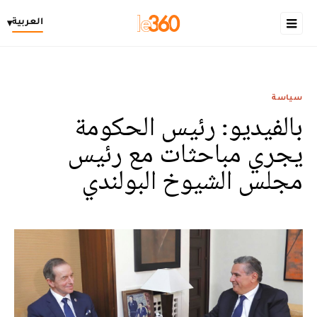
العربية
▾
سياسة
بالفيديو: رئيس الحكومة
يجري مباحثات مع رئيس
مجلس الشيوخ البولندي