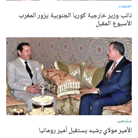
اقتصاد
نائب وزير خارجية كوريا الجنوبية يزور المغرب
الأسبوع المقبل
مشاهير
الأمير مولاي رشيد يستقبل أمير رومانيا