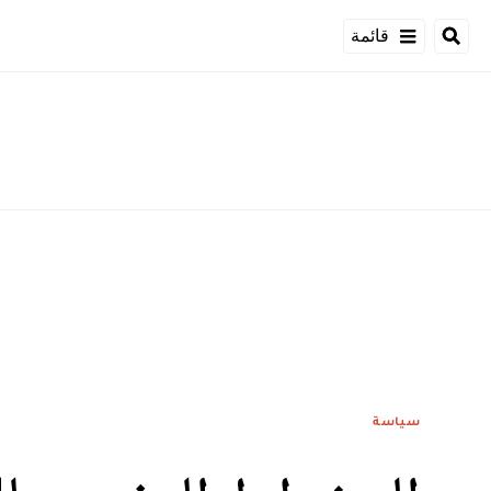
قائمة
سياسة