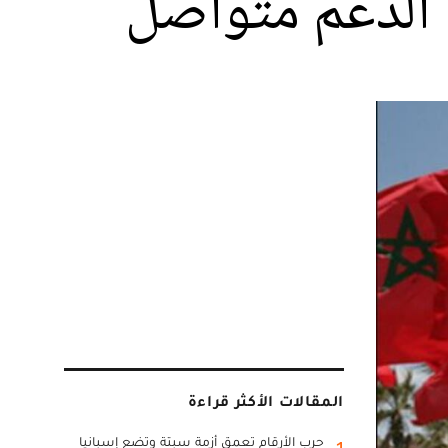
 الدعم متواصل
المقالات الأكثر قراءة
حرب الأرقام تعمق أزمة سبتة وتضع إسبانيا
1