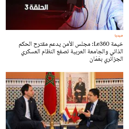
ميديا
خيمة Le360: مجلس الأمن يدعم مقترح الحكم
الذاتي والجامعة العربية تصفع النظام العسكري
الجزائري بعَمّان