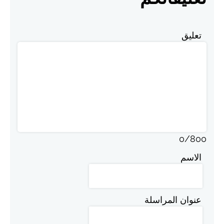
تعليق
0
/
800
الاسم
عنوان المراسلة