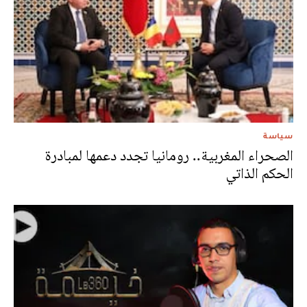
سياسة
الصحراء المغربية.. رومانيا تجدد دعمها لمبادرة
الحكم الذاتي