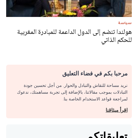
سياسة
هولندا تنضم إلى الدول الداعمة للمبادرة المغربية
للحكم الذاتي
مرحبا بكم في فضاء التعليق
نريد مساحة للنقاش والتبادل والحوار. من أجل تحسين جودة
التبادلات بموجب مقالاتنا، بالإضافة إلى تجربة مساهمتك، ندعوك
لمراجعة قواعد الاستخدام الخاصة بنا.
اقرأ ميثاقنا
تعليقاتكم