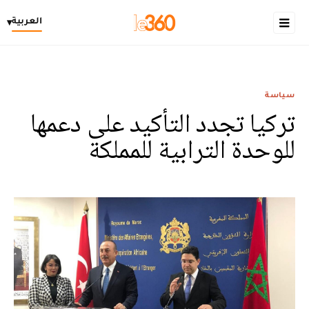
العربية
▾
سياسة
تركيا تجدد التأكيد على دعمها
للوحدة الترابية للمملكة