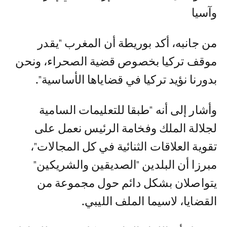
وآسيا
من جانبه، أكد بوريطة أن المغرب "يقدر
موقف تركيا بخصوص قضية الصحراء، ونحن
بدورنا نؤيد تركيا في قضاياها الأساسية".
وأشار إلى أنه "طبقا للتعليمات السامية
لجلالة الملك وفخامة الرئيس نعمل على
تقوية العلاقات الثنائية في كل المجالات"،
مبرزا أن البلدين "الصديقين والشريكين"
يتواصلان بشكل دائم حول مجموعة من
القضايا، لاسيما الملف الليبي.