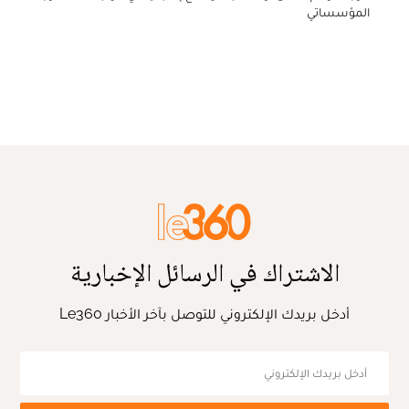
المؤسساتي
الاشتراك في الرسائل الإخبارية
أدخل بريدك الإلكتروني للتوصل بآخر الأخبار Le360