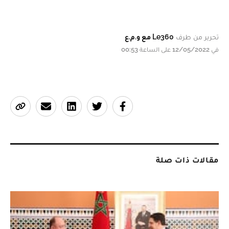
تحرير من طرف
Le360 مع و.م.ع
في 12/05/2022 على الساعة 00:53
مقالات ذات صلة