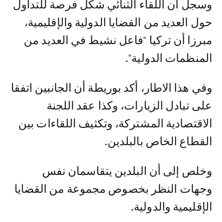
وسجل أن اللقاء الثنائي شكل فرصة للتداول
حول العديد من القضايا الدولية والإقليمية،
مبرزا أن تركيا "فاعل نشيط في العديد من
المنظمات الدولية".
وفي هذا الاطار، أكد بوريطة أن الجانبين اتفقا
على تبادل الزيارات، وكذا عقد اللجنة
الاقتصادية المشتركة، وتكثيف اللقاءات بين
القطاع الخاص بالبلدين.
وخلص إلى أن البلدين يتقاسمان نفس
وجهات النظر بخصوص مجموعة من القضايا
الإقليمية والدولية.