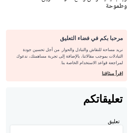
وطموحة
مرحبا بكم في فضاء التعليق
نريد مساحة للنقاش والتبادل والحوار. من أجل تحسين جودة
التبادلات بموجب مقالاتنا، بالإضافة إلى تجربة مساهمتك، ندعوك
لمراجعة قواعد الاستخدام الخاصة بنا.
اقرأ ميثاقنا
تعليقاتكم
تعليق