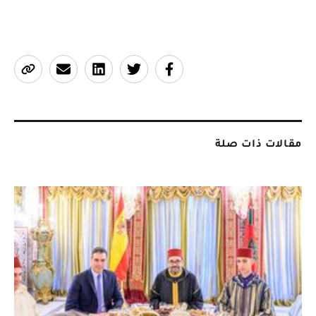
مقالات ذات صلة