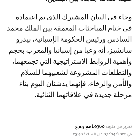
وجاء في البيان المشترك الذي تم اعتماده
في ختام المباحثات المعمقة بين الملك محمد
السادس ورئيس الحكومة الإسبانية، بيدرو
سانشيز، أنه وعيا من إسبانيا والمغرب بحجم
وأهمية الروابط الاستراتيجية التي تجمعهما،
والتطلعات المشروعة لشعبيهما للسلام
والأمن والرخاء، فإنهما يدشنان اليوم بناء
مرحلة جديدة في علاقاتهما الثنائية.
تحرير من طرف
Le360 مع و.م.ع
في 07/04/2022 على الساعة 23:40