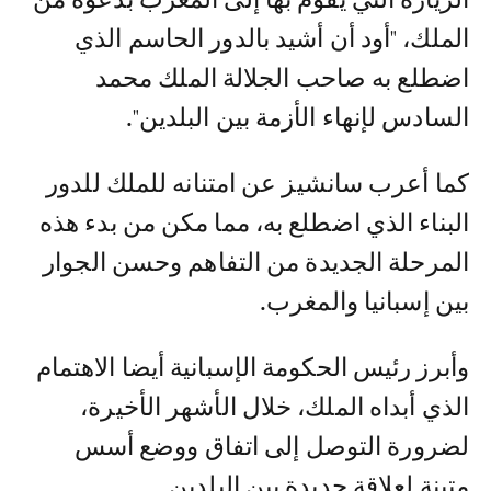
الملك، "أود أن أشيد بالدور الحاسم الذي
اضطلع به صاحب الجلالة الملك محمد
السادس لإنهاء الأزمة بين البلدين".
كما أعرب سانشيز عن امتنانه للملك للدور
البناء الذي اضطلع به، مما مكن من بدء هذه
المرحلة الجديدة من التفاهم وحسن الجوار
بين إسبانيا والمغرب.
وأبرز رئيس الحكومة الإسبانية أيضا الاهتمام
الذي أبداه الملك، خلال الأشهر الأخيرة،
لضرورة التوصل إلى اتفاق ووضع أسس
متينة لعلاقة جديدة بين البلدين.