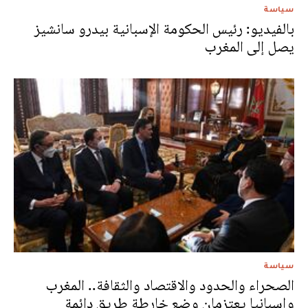
سياسة
بالفيديو: رئيس الحكومة الإسبانية بيدرو سانشيز
يصل إلى المغرب
سياسة
الصحراء والحدود والاقتصاد والثقافة.. المغرب
وإسبانيا يعتزمان وضع خارطة طريق دائمة