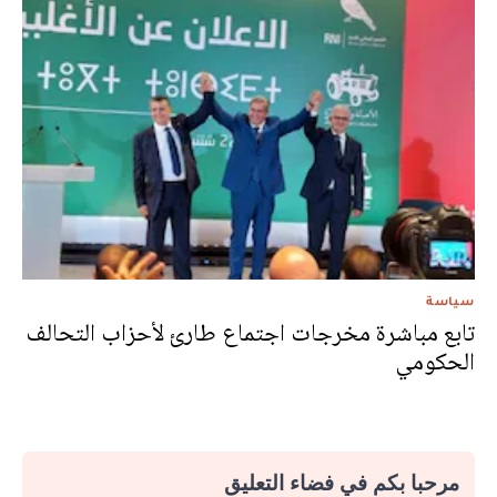
سياسة
تابع مباشرة مخرجات اجتماع طارئ لأحزاب التحالف
الحكومي
مرحبا بكم في فضاء التعليق