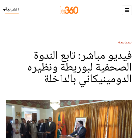
العربية
▾
سياسة
فيديو مباشر: تابع الندوة
الصحفية لبوريطة ونظيره
الدومينيكاني بالداخلة