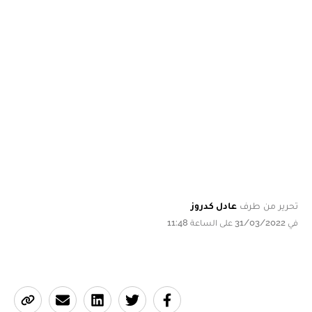
تحرير من طرف
عادل كدروز
في 31/03/2022 على الساعة 11:48