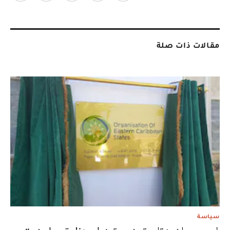
مقالات ذات صلة
سياسة