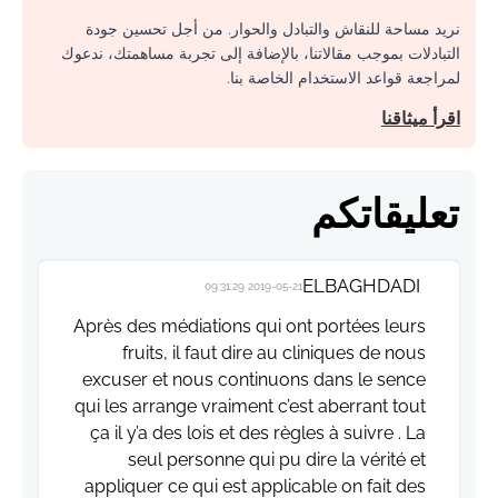
نريد مساحة للنقاش والتبادل والحوار. من أجل تحسين جودة
التبادلات بموجب مقالاتنا، بالإضافة إلى تجربة مساهمتك، ندعوك
لمراجعة قواعد الاستخدام الخاصة بنا.
اقرأ ميثاقنا
تعليقاتكم
ELBAGHDADI
2019-05-21 09:31:29
Après des médiations qui ont portées leurs
fruits, il faut dire au cliniques de nous
excuser et nous continuons dans le sence
qui les arrange vraiment c’est aberrant tout
ça il y’a des lois et des règles à suivre . La
seul personne qui pu dire la vérité et
appliquer ce qui est applicable on fait des