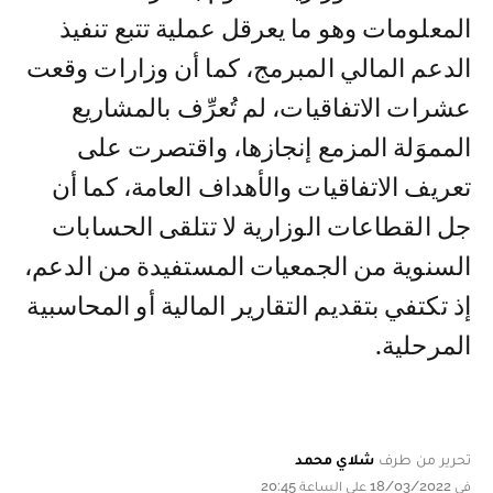
المعلومات وهو ما يعرقل عملية تتبع تنفيذ
الدعم المالي المبرمج، كما أن وزارات وقعت
عشرات الاتفاقيات، لم تُعرِّف بالمشاريع
المموَلة المزمع إنجازها، واقتصرت على
تعريف الاتفاقيات والأهداف العامة، كما أن
جل القطاعات الوزارية لا تتلقى الحسابات
السنوية من الجمعيات المستفيدة من الدعم،
إذ تكتفي بتقديم التقارير المالية أو المحاسبية
المرحلية.
تحرير من طرف
شلاي محمد
في 18/03/2022 على الساعة 20:45