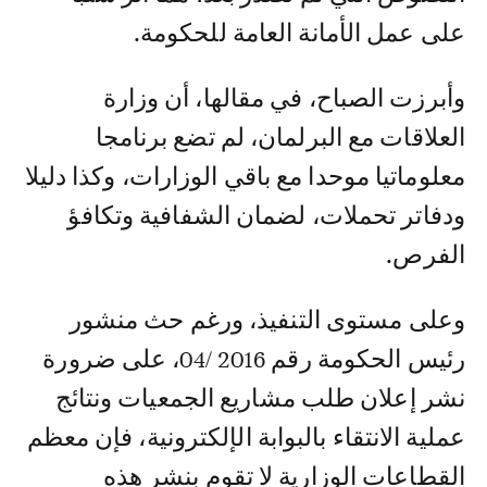
على عمل الأمانة العامة للحكومة.
وأبرزت الصباح، في مقالها، أن وزارة
العلاقات مع البرلمان، لم تضع برنامجا
معلوماتيا موحدا مع باقي الوزارات، وكذا دليلا
ودفاتر تحملات، لضمان الشفافية وتكافؤ
الفرص.
وعلى مستوى التنفيذ، ورغم حث منشور
رئيس الحكومة رقم 2016 /04، على ضرورة
نشر إعلان طلب مشاريع الجمعيات ونتائج
عملية الانتقاء بالبوابة الإلكترونية، فإن معظم
القطاعات الوزارية لا تقوم بنشر هذه