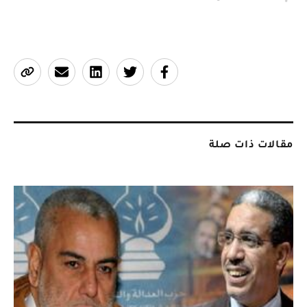
مقالات ذات صلة