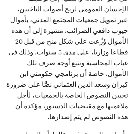
الإحسان العمومي لربح أصوات الناخبين،
عبر تمويل جمعيات المجتمع المدني، بأموال
جيوب دافعي الضرائب، مشيرة إلى أن هذه
الأموال وُزِّعت على شكل منح من قبل 20
قطاعا وزاريا، على مدى 5 سنوات، وذلك في
غياب المحاسبة وتتبع أوجه صرف تلك
الأموال، خاصة أن برنامجي حكومتي ابن
كيران وسعد الدين العثماني نصَّا على ضرورة
تحيين النصوص الخاصة بالجمعيات، لأجل
ملاءمتها مع مقتضيات الدستور، مؤكدة أن
هذه النصوص لم يتم إصدارها.