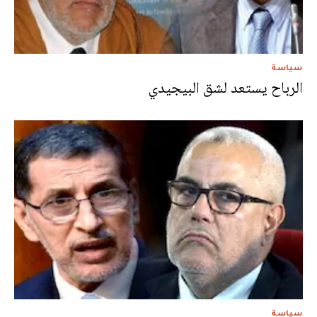
سياسة
الرباح يستعد لشق البيجيدي
سياسة