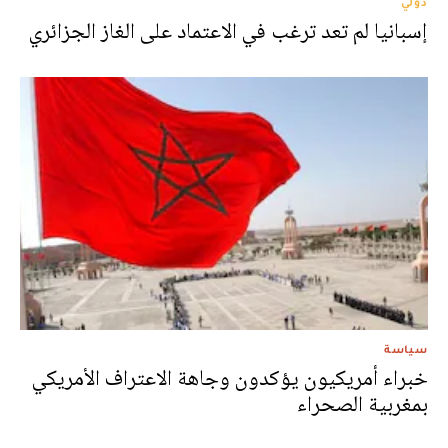
دولي
إسبانيا لم تعد ترغب في الاعتماد على الغاز الجزائري
سياسة
خبراء أمريكيون يؤكدون وجاهة الاعتراف الأمريكي
بمغربية الصحراء