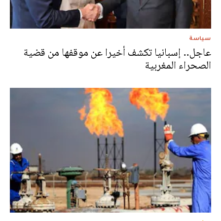
سياسة
عاجل.. إسبانيا تكشف أخيرا عن موقفها من قضية
الصحراء المغربية