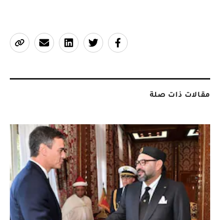
مقالات ذات صلة