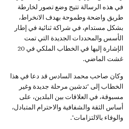
في هذه الرسالة تتيح وضع تصور لخارطة
طريق واضحة وطموحة بهدف الانخراط،
بشكل مستدام، في شراكة ثنائية في إطار
الأسس والمحددات الجديدة التي تمت
الإشارة إليها في الخطاب الملكي في 20
غشت الماضي.
وكان صاحب محمد السادس قد دعا في هذا
الخطاب إلى "تدشين مرحلة جديدة وغير
مسبوقة، في العلاقات بين البلدين، على
أساس الثقة والشفافية والاحترام المتبادل،
والوفاء بالالتزامات".