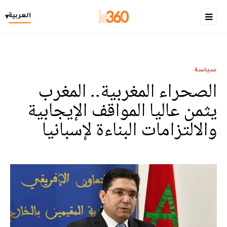
العربية
▾
سياسة
الصحراء المغربية.. المغرب
يثمن عاليا المواقف الإيجابية
والالتزامات البناءة لإسبانيا