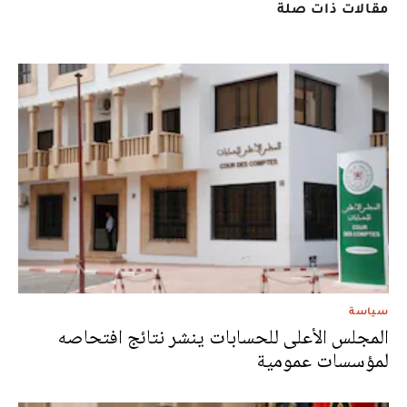
مقالات ذات صلة
سياسة
المجلس الأعلى للحسابات ينشر نتائج افتحاصه
لمؤسسات عمومية