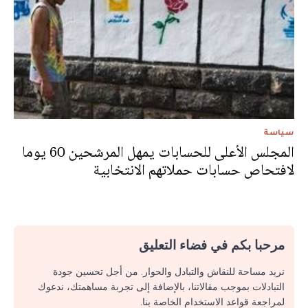
سياسة
المجلس الأعلى للحسابات يمهل المرشحين 60 يوما
لافتحاص حسابات حملاتهم الانتخابية
مرحبا بكم في فضاء التعليق
نريد مساحة للنقاش والتبادل والحوار. من أجل تحسين جودة
التبادلات بموجب مقالاتنا، بالإضافة إلى تجربة مساهمتك، ندعوك
لمراجعة قواعد الاستخدام الخاصة بنا.