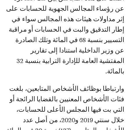
عن رؤساء المجالس الجهوية للحسابات على
إثر مداولات هيئات هذه المجالس سواء في
إطار التدقيق والبت في الحسابات أو مراقبة
التسيير بنسبة 68 في المائة وتلك الصادرة
عن وزير الداخلية استنادا إلى تقارير
المفتشية العامة للإدارة الترابية بنسبة 32
بالمائة.
وارتباطا بوظائف الأشخاص المتابعين، بلغت
فئات الأشخاص المعنيين بالقضايا الرائجة أو
التي بت فيها المجلس الأعلى للحسابات،
خلال سنتي 2019 و2020، من أصل عدد