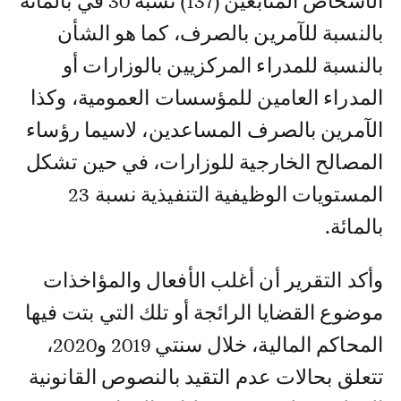
الأشخاص المتابعين (137) نسبة 30 في بالمائة
بالنسبة للآمرين بالصرف، كما هو الشأن
بالنسبة للمدراء المركزيين بالوزارات أو
المدراء العامين للمؤسسات العمومية، وكذا
الآمرين بالصرف المساعدين، لاسيما رؤساء
المصالح الخارجية للوزارات، في حين تشكل
المستويات الوظيفية التنفيذية نسبة 23
بالمائة.
وأكد التقرير أن أغلب الأفعال والمؤاخذات
موضوع القضايا الرائجة أو تلك التي بتت فيها
المحاكم المالية، خلال سنتي 2019 و2020،
تتعلق بحالات عدم التقيد بالنصوص القانونية