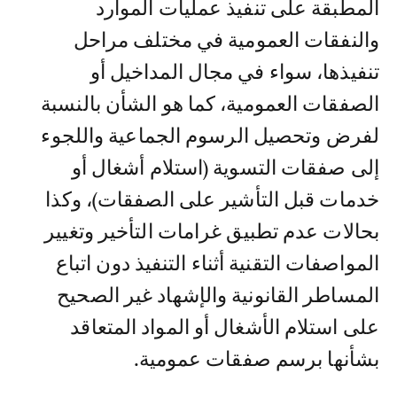
المطبقة على تنفيذ عمليات الموارد
والنفقات العمومية في مختلف مراحل
تنفيذها، سواء في مجال المداخيل أو
الصفقات العمومية، كما هو الشأن بالنسبة
لفرض وتحصيل الرسوم الجماعية واللجوء
إلى صفقات التسوية (استلام أشغال أو
خدمات قبل التأشير على الصفقات)، وكذا
بحالات عدم تطبيق غرامات التأخير وتغيير
المواصفات التقنية أثناء التنفيذ دون اتباع
المساطر القانونية والإشهاد غير الصحيح
على استلام الأشغال أو المواد المتعاقد
بشأنها برسم صفقات عمومية.