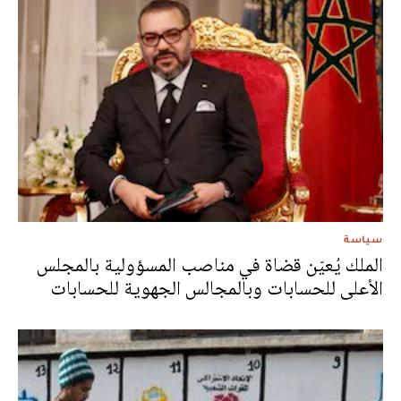
سياسة
الملك يُعيّن قضاة في مناصب المسؤولية بالمجلس
الأعلى للحسابات وبالمجالس الجهوية للحسابات