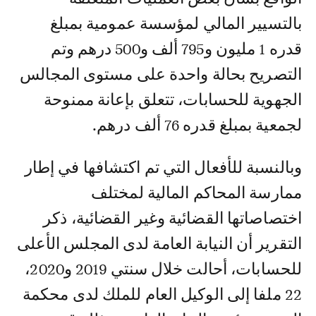
بالتسيير المالي لمؤسسة عمومية بمبلغ
قدره 1 مليون و795 ألف و500 درهم وتم
التصريح بحالة واحدة على مستوى المجالس
الجهوية للحسابات، تتعلق بإعانة ممنوحة
لجمعية بمبلغ قدره 76 ألف درهم.
وبالنسبة للأفعال التي تم اكتشافها في إطار
ممارسة المحاكم المالية لمختلف
اختصاصاتها القضائية وغير القضائية، ذكر
التقرير أن النيابة العامة لدى المجلس الأعلى
للحسابات، أحالت خلال سنتي 2019 و2020،
22 ملفا إلى الوكيل العام للملك لدى محكمة