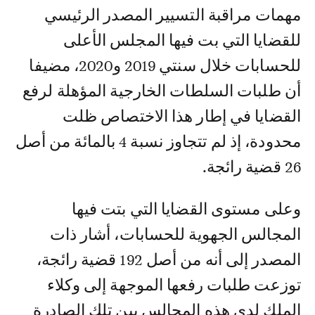
مهمات مراقبة التسيير المصدر الرئيسي
للقضايا التي بت فيها المجلس الأعلى
للحسابات خلال سنتي 2019 و2020، مضيفا
أن طلبات السلطات الخارجية المؤهلة لرفع
القضايا في إطار هذا الاختصاص ظلت
محدودة، إذ لم تتجاوز نسبة 4 بالمائة من أصل
26 قضية رائجة.
وعلى مستوى القضايا التي بتت فيها
المجالس الجهوية للحسابات، أشار ذات
المصدر إلى أنه من أصل 192 قضية رائجة،
توزعت طلبات رفعها الموجهة إلى وكلاء
الملك لدى هذه المجالس بين تلك الصادرة