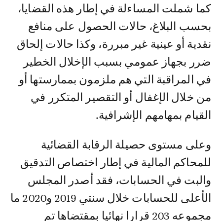
كما شملت المساءلة في إطار هذه القضايا،
بحسب البلاغ، حالات الحصول على منافع
نقدية أو عينية غير مبررة، وكذا حالات إلحاق
ضرر بجهاز عمومي بسبب الإخلال الخطير
في المراقبة التي هم ملزمون بممارستها أو
من خلال الإغفال أو التقصير المتكرر في
القيام بمهامهم الإشرافية.
وعلى مستوى حصيلة الرقابة القضائية
للمحاكم المالية في إطار اختصاص التدقيق
والبت في الحسابات، فقد أصدر المجلس
الأعلى للحسابات خلال سنتي 2019 و2020 ما
مجموعه 203 قرارا نهائيا بمقتضاها تم