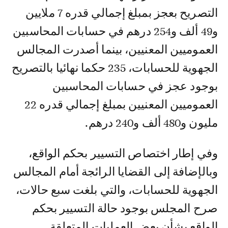
التصريح بعجز بمبلغ إجمالي قدره 7 ملايين
و49 ألف و254 درهم في حسابات المحاسبين
العموميين المعنيين، بينما أصدرت المجالس
الجهوية للحسابات، 235 حكما نهائيا بالتصريح
بوجود عجز في حسابات المحاسبين
العموميين المعنيين بمبلغ إجمالي قدره 22
مليون و480 ألف و240 درهم.
وفي إطار اختصاص التسيير بحكم الواقع،
وبالإضافة إلى القضايا الرائجة أمام المجالس
الجهوية للحسابات، والتي بلغت سبع حالات،
صرح المجلس بوجود حالة التسيير بحكم
الواقع بشأن بعض العمليات المتعلقة