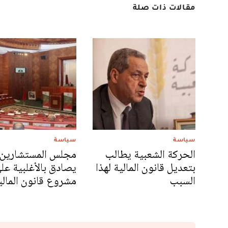
مقالات ذات صلة
سياسة
سياسة
الحركة الشعبية يطالب
مجلس المستشارين
بتعديل قانون المالية لهذا
يصادق بالأغلبية عل
السبب
مشروع قانون المالي