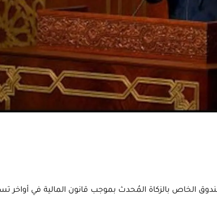
ندوق الخاص بالزكاة المُحدث بموجب قانون المالية في أواخر ت