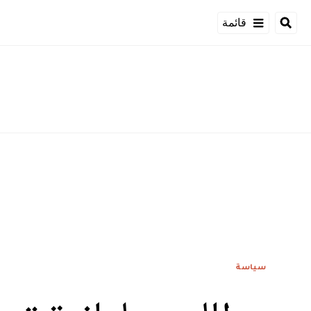
قائمة
سياسة