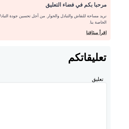
مرحبا بكم في فضاء التعليق
نريد مساحة للنقاش والتبادل والحوار. من أجل تحسين جودة التباد
الخاصة بنا.
اقرأ ميثاقنا
تعليقاتكم
تعليق