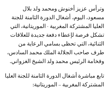
وترأس عزيز أخنوش ومحمد ولد بلال
مسعود، اليوم، أشغال الدورة الثامنة للجنة
العليا المشتركة المغربية - الموريتانية، التي
تشكل فرصة لإعطاء دفعة جديدة للعلاقات
الثنائية، التي تحظى بسامي الرعاية من
طرف صاحب الجلالة الملك محمد السادس،
وفخامة الرئيس محمد ولد الشيخ الغزواني.
تابع مباشرة أشغال الدورة الثامنة للجنة العليا
المشتركة المغربية – الموريتانية: