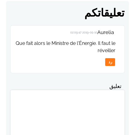
تعليقاتكم
Aurelia
2019-05-10 02:09:47
Que fait alors le Ministre de l'Énergie. Il faut le
réveiller
رد
تعليق