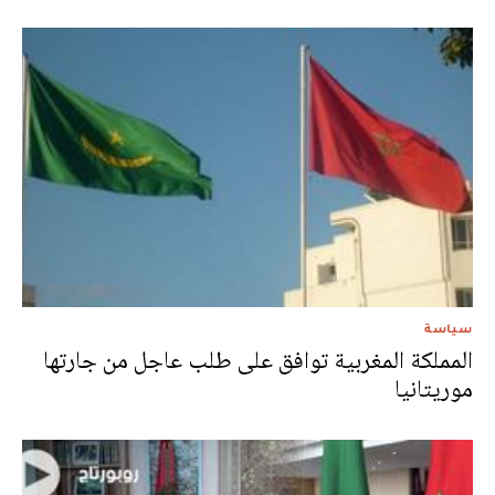
سياسة
المملكة المغربية توافق على طلب عاجل من جارتها
موريتانيا