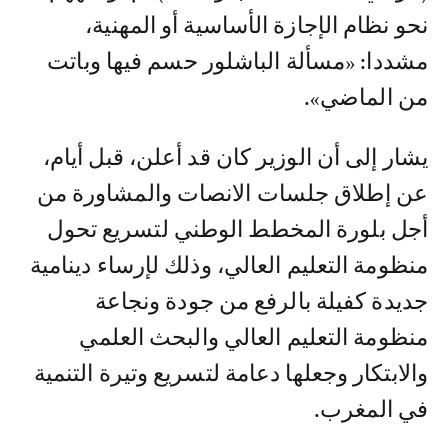
نحو نظام الإجازة الأساسية أو المهنية،
مشددا: «مسألة الباشلور حسم فيها وباتت
من الماضي».
يشار إلى أن الوزير كان قد أعلن، قبل أيام،
عن إطلاق جلسات الانصات والمشاورة من
أجل بلورة المخطط الوطني لتسريع تحول
منظومة التعليم العالي، وذلك لإرساء دينامية
جديدة كفيلة بالرفع من جودة ونجاعة
منظومة التعليم العالي والبحث العلمي
والابتكار وجعلها دعامة لتسريع وتيرة التنمية
في المغرب.