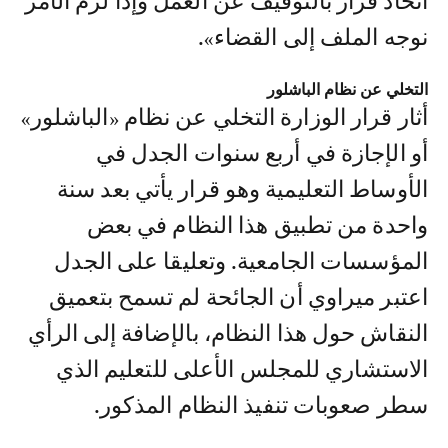
اتخاذ قرار بالتوقيف عن العمل وإذا لزم الأمر
نوجه الملف إلى القضاء».
التخلي عن نظام الباشلور
أثار قرار الوزارة التخلي عن نظام «الباشلور»
أو الإجازة في أربع سنوات الجدل في
الأوساط التعليمية وهو قرار يأتي بعد سنة
واحدة من تطبيق هذا النظام في بعض
المؤسسات الجامعية. وتعليقا على الجدل
اعتبر ميراوي أن الجائحة لم تسمح بتعميق
النقاش حول هذا النظام، بالإضافة إلى الرأي
الاستشاري للمجلس الأعلى للتعليم الذي
سطر صعوبات تنفيذ النظام المذكور.