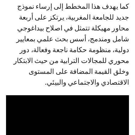
كما يهدف هذا المخطط إلى إرساء نموذج
جديد للجامعة المغربية، يرتكز على أربعة
محاور مهيكلة تتمثل في اصلاح بيداغوجي
شامل ومندمج، أسس بحث علمي بمعايير
دولية، منظومة حكامة ناجعة وفعالة، دور
محوري للمجالات الترابية من حيث الابتكار
وخلق القيمة المضافة على المستوى
الاقتصادي والاجتماعي والبيئي.