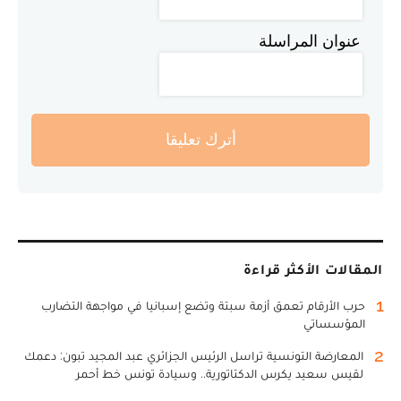
عنوان المراسلة
أترك تعليقا
المقالات الأكثر قراءة
1
حرب الأرقام تعمق أزمة سبتة وتضع إسبانيا في مواجهة التضارب
المؤسساتي
2
المعارضة التونسية تراسل الرئيس الجزائري عبد المجيد تبون: دعمك
لقيس سعيد يكرس الدكتاتورية.. وسيادة تونس خط أحمر