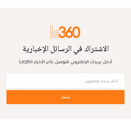
الاشتراك في الرسائل الإخبارية
أدخل بريدك الإلكتروني للتوصل بآخر الأخبار Le360
أرسل