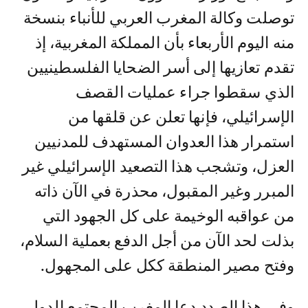
توصلت وكالة المغرب العربي للأنباء بنسخة
منه اليوم الأربعاء بأن المملكة المغربية، إذ
تقدم تعازيها إلى أسر الضحايا الفلسطينيين
الذي سقطوا جراء عمليات القصف
الإسرائيلي، فإنها تعلن عن قلقها من
استمرار هذا العدوان المستهدف للمدنيين
العزل، وتشجب هذا التصعيد الإسرائيلي غير
المبرر وغير المقبول، محذرة في الآن ذاته
من عواقبه الوخيمة على كل الجهود التي
بذلت لحد الآن من أجل الدفع بعملية السلام،
وفتح مصير المنطقة ككل على المجهول.
وفي هذا الصدد دعا المغرب المجتمع الدولي