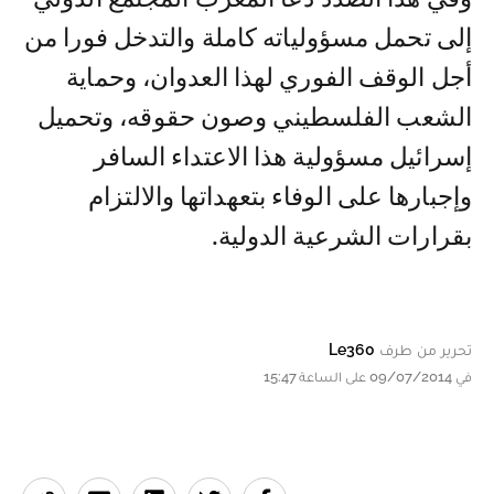
إلى تحمل مسؤولياته كاملة والتدخل فورا من
أجل الوقف الفوري لهذا العدوان، وحماية
الشعب الفلسطيني وصون حقوقه، وتحميل
إسرائيل مسؤولية هذا الاعتداء السافر
وإجبارها على الوفاء بتعهداتها والالتزام
بقرارات الشرعية الدولية.
تحرير من طرف
Le360
في 09/07/2014 على الساعة 15:47