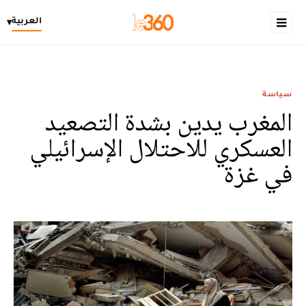
العربية
▾
سياسة
المغرب يدين بشدة التصعيد
العسكري للاحتلال الإسرائيلي
في غزة