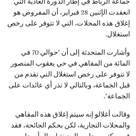
جماعة الرباط في إطار الدورة العادية التي
انعقدت الإثنين 28 فبراير، أن المفروض هو
إغلاق هذه المحلات، التي لا تتوفر على رخص
استغلال.
وأشارت المتحدثة إلى أن "حوالي 70 في
المائة من المقاهي في حي يعقوب المنصور
لا تتوفر على رخص استغلال التي تقدم من
قبل الجماعة، وبالتالي لا تذر أي عائدات على
الجماعة".
وقالت أغلالو إنه سيتم إغلاق هذه المقاهي
والمحلات التجارية، لكن بحكم الجائحة، فقد