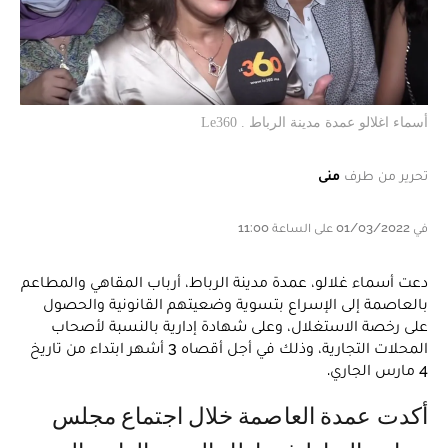
أسماء اغلالو عمدة مدينة الرباط . Le360
تحرير من طرف
منى
في 01/03/2022 على الساعة 11:00
دعت أسماء غلالو، عمدة مدينة الرباط، أرباب المقاهي والمطاعم
بالعاصمة إلى الإسراع بتسوية وضعيتهم القانونية والحصول
على رخصة الاستغلال، وعلى شهادة إدارية بالنسبة لأصحاب
المحلات التجارية، وذلك في أجل أقصاه 3 أشهر ابتداء من تاريخ
4 مارس الجاري.
أكدت عمدة العاصمة خلال اجتماع مجلس