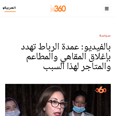
العربية
▾
سياسة
بالفيديو: عمدة الرباط تهدد
بإغلاق المقاهي والمطاعم
والمتاجر لهذا السبب