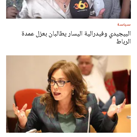
سياسة
البيجيدي وفيدرالية اليسار يطالبان بعزل عمدة
الرباط