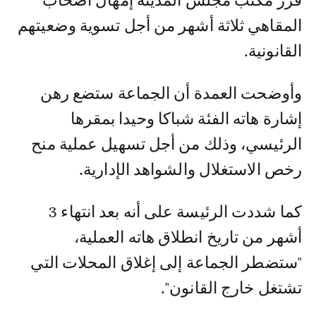
قرر مكتب مجلس المدينة إمهال أصحاب
المقاهي ثلاثة أشهر من أجل تسوية وضعيتهم
القانونية.
وأوضحت العمدة أن الجماعة ستضع رهن
إشارة هاته الفئة شباكا وحيدا بمقرها
الرئيسي، وذلك من أجل تسهيل عملية منح
رخص الاستغلال والشواهد الإدارية.
كما شددت الرئيسة على أنه بعد انتهاء 3
أشهر من تاريخ انطلاق هاته العملية،
"ستضطر الجماعة إلى إغلاق المحلات التي
تشتغل خارج القانون".