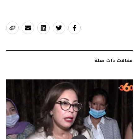
مقالات ذات صلة