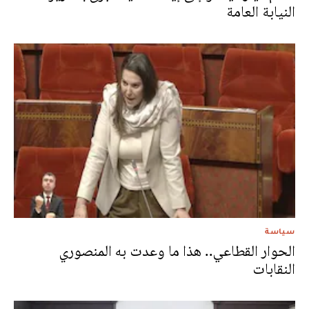
النيابة العامة
سياسة
الحوار القطاعي.. هذا ما وعدت به المنصوري
النقابات