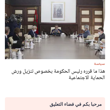
سياسة
هذا ما قرره رئيس الحكومة بخصوص تنزيل ورش
الحماية الاجتماعية
مرحبا بكم في فضاء التعليق