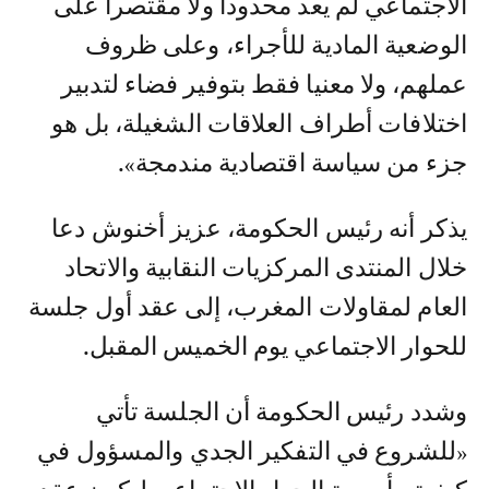
الاجتماعي لم يعد محدودا ولا مقتصرا على
الوضعية المادية للأجراء، وعلى ظروف
عملهم، ولا معنيا فقط بتوفير فضاء لتدبير
اختلافات أطراف العلاقات الشغيلة، بل هو
جزء من سياسة اقتصادية مندمجة».
يذكر أنه رئيس الحكومة، عزيز أخنوش دعا
خلال المنتدى المركزيات النقابية والاتحاد
العام لمقاولات المغرب، إلى عقد أول جلسة
للحوار الاجتماعي يوم الخميس المقبل.
وشدد رئيس الحكومة أن الجلسة تأتي
«للشروع في التفكير الجدي والمسؤول في