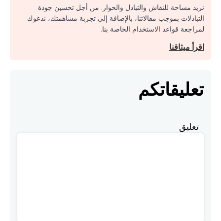
نريد مساحة للنقاش والتبادل والحوار. من أجل تحسين جودة
التبادلات بموجب مقالاتنا، بالإضافة إلى تجربة مساهمتك، ندعوك
لمراجعة قواعد الاستخدام الخاصة بنا.
اقرأ ميثاقنا
تعليقاتكم
تعليق