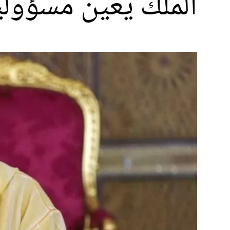
الملك يعين مسؤولي