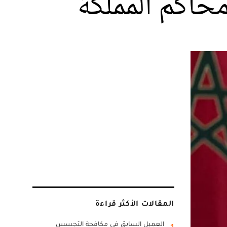
حاكم المملكة
المقالات الأكثر قراءة
العميل السابق في مكافحة التجسس
1