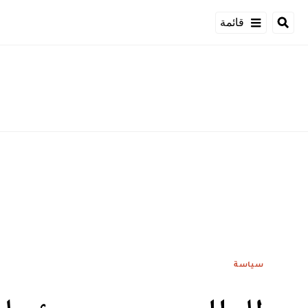
قائمة
سياسة