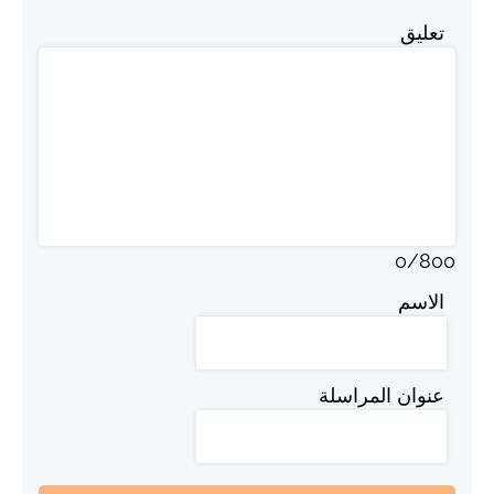
تعليق
0
/
800
الاسم
عنوان المراسلة