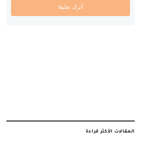
أترك تعليقا
المقالات الأكثر قراءة