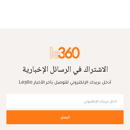
الاشتراك في الرسائل الإخبارية
أدخل بريدك الإلكتروني للتوصل بآخر الأخبار Le360
أرسل