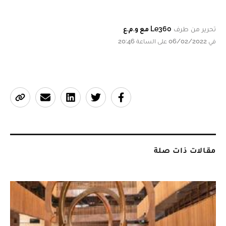
تحرير من طرف
Le360 مع و.م.ع
في 06/02/2022 على الساعة 20:46
مقالات ذات صلة