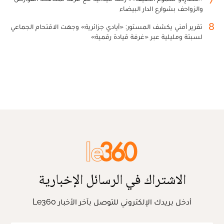
والزواحف بشوارع الدار البيضاء
8
تقرير أمني يكشف المستور: «أيادي جزائرية» وجهت الاقتحام الجماعي
لسبتة ومليلية عبر «غرفة قيادة رقمية»
الاشتراك في الرسائل الإخبارية
أدخل بريدك الإلكتروني للتوصل بآخر الأخبار Le360