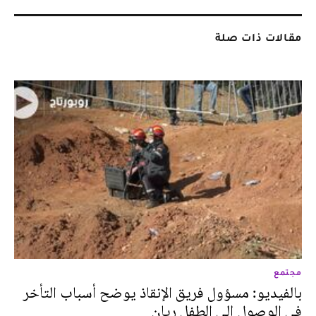
مقالات ذات صلة
مجتمع
بالفيديو: مسؤول فريق الإنقاذ يوضح أسباب التأخر
في الوصول إلى الطفل ريان