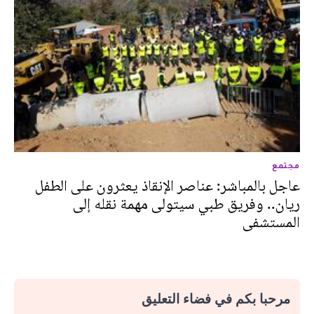
مجتمع
عاجل بالمباشر: عناصر الإنقاذ يعثرون على الطفل
ريان.. وفريق طبي سيتولى مهمة نقله إلى
المستشفى
مرحبا بكم في فضاء التعليق