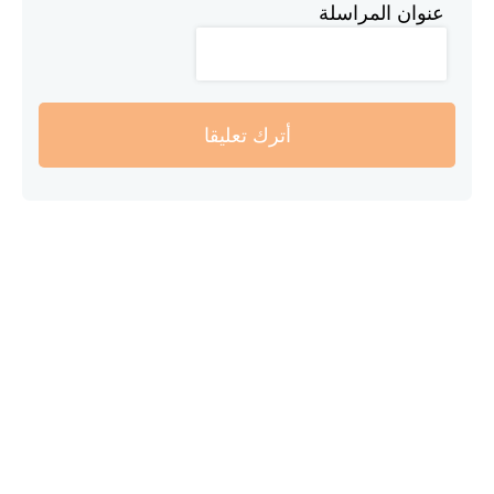
عنوان المراسلة
أترك تعليقا