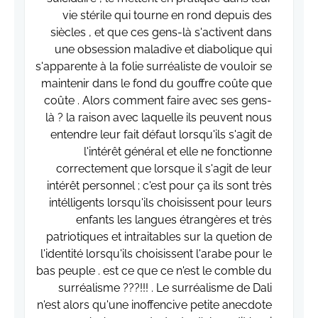
vie stérile qui tourne en rond depuis des
siècles , et que ces gens-là s'activent dans
une obsession maladive et diabolique qui
s'apparente à la folie surréaliste de vouloir se
maintenir dans le fond du gouffre coûte que
coûte . Alors comment faire avec ses gens-
là ? la raison avec laquelle ils peuvent nous
entendre leur fait défaut lorsqu'ils s'agit de
l'intérêt général et elle ne fonctionne
correctement que lorsque il s'agit de leur
intérêt personnel ; c'est pour ça ils sont très
intélligents lorsqu'ils choisissent pour leurs
enfants les langues étrangères et très
patriotiques et intraitables sur la quetion de
l'identité lorsqu'ils choisissent l'arabe pour le
bas peuple . est ce que ce n'est le comble du
surréalisme ???!!! . Le surréalisme de Dali
n'est alors qu'une inoffencive petite anecdote