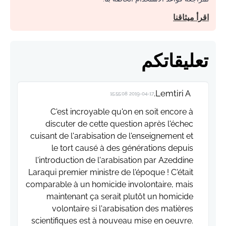
اقرأ ميثاقنا
تعليقاتكم
Lemtiri A.
2019-04-17 15:55:08
C'est incroyable qu'on en soit encore à
discuter de cette question après l'échec
cuisant de l'arabisation de l'enseignement et
le tort causé à des générations depuis
l'introduction de l'arabisation par Azeddine
Laraqui premier ministre de l'époque ! C'était
comparable à un homicide involontaire, mais
maintenant ça serait plutôt un homicide
volontaire si l'arabisation des matières
scientifiques est à nouveau mise en oeuvre.